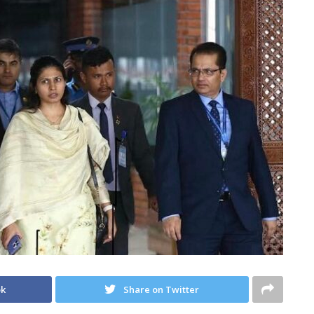
ok
Share on Twitter