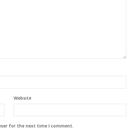
Website
wser for the next time I comment.