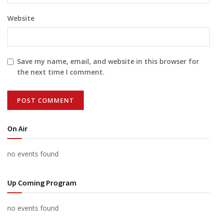
Website
Save my name, email, and website in this browser for
the next time I comment.
On Air
no events found
Up Coming Program
no events found