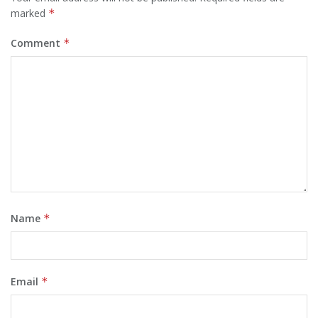
marked
*
Comment
*
Name
*
Email
*