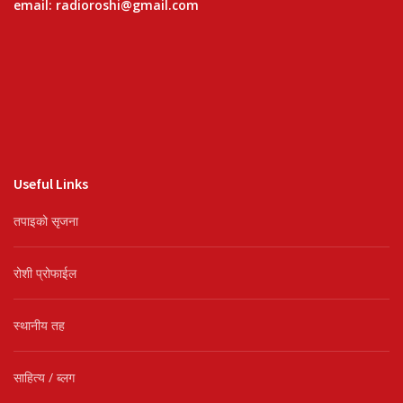
email: radioroshi@gmail.com
Useful Links
तपाइको सृजना
रोशी प्रोफाईल
स्थानीय तह
साहित्य / ब्लग