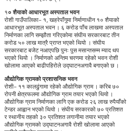
१
० शैयाको आधारभूत अस्पताल भवन
रोशी गाउँपालिका– १, खहरेपाँगुमा निर्माणाधीन १० शैयाको
आधारभूत अस्पताल भवन । ६ करोड पाँच लाखमा अस्पताल
निर्माणका लागि सम्झौता गरिएकोमा संघीय सरकारबाट तीन
करोड ५० लाख मात्रै प्राप्त भएको थियो । संघीय
सरकारबाट बजेट नआएपछि पुनः पुस मसान्तसम्म म्याद थप
भएको थियो । निर्माणको अन्तिम चरणमा रहेको भवन रोशी
खोलामा आएको बाढीपहिरोले उद्घाटनअगावै बगाएको छ ।
औद्योगिक ग्रामको प्रशासनिक भवन
रोशी– ११ कालढुंगामा रहेको औद्योगिक ग्राम । करिब ७०
रोपनी क्षेत्रफलमा औद्योगिक ग्राम तयार भएको थियो ।
औद्योगिक ग्राम निर्माणका लागि एक करोड २६ लाख रुपैयाँको
टेन्डर आह्वान भएको थियो । संघीय सरकारको ७० प्रतिशत
र स्थानीय तहको ३० प्रतिशत लगानीमा तयार भएको
औद्योगिक ग्रामको उद्घाटनअगावै रोशी खोलामा आएको