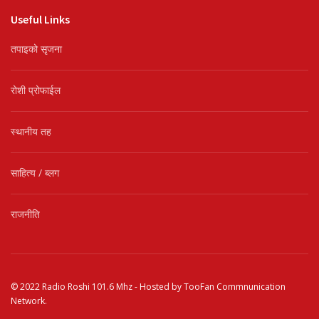
Useful Links
तपाइको सृजना
रोशी प्रोफाईल
स्थानीय तह
साहित्य / ब्लग
राजनीति
© 2022
Radio Roshi 101.6 Mhz
- Hosted by
TooFan Commnunication
Network
.