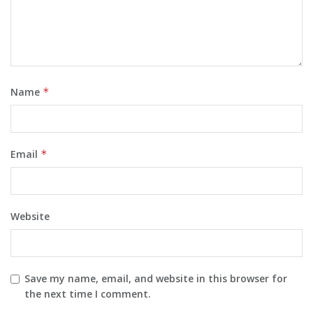
Name
*
Email
*
Website
Save my name, email, and website in this browser for
the next time I comment.