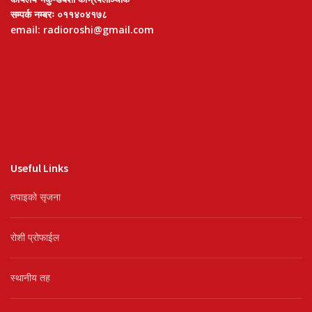
सम्पर्क नम्बरः ०११४०४१७८
email: radioroshi@gmail.com
Useful Links
तपाइको सृजना
रोशी प्रोफाईल
स्थानीय तह