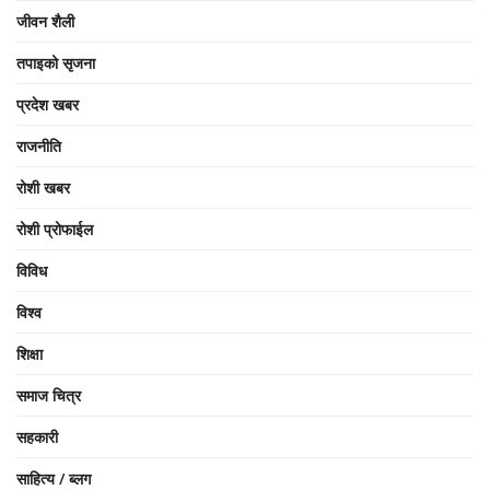
जीवन शैली
तपाइको सृजना
प्रदेश खबर
राजनीति
रोशी खबर
रोशी प्रोफाईल
विविध
विश्व
शिक्षा
समाज चित्र
सहकारी
साहित्य / ब्लग