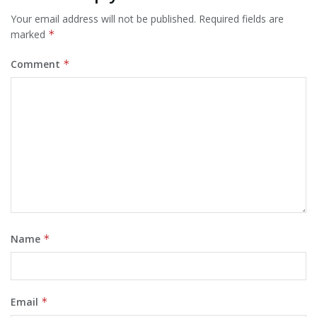
Your email address will not be published.
Required fields are
marked
*
Comment
*
Name
*
Email
*