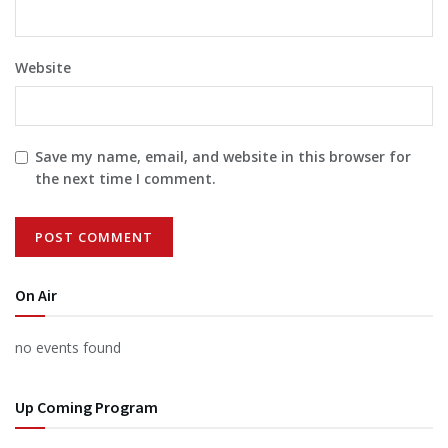
Website
Save my name, email, and website in this browser for
the next time I comment.
On Air
no events found
Up Coming Program