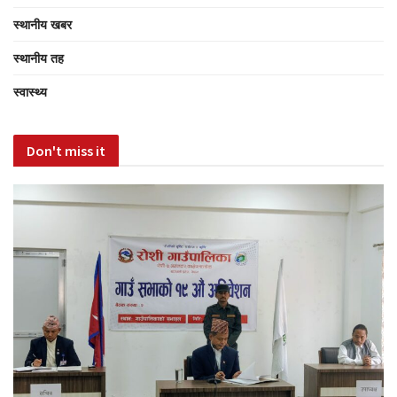
स्थानीय खबर
स्थानीय तह
स्वास्थ्य
Don't miss it