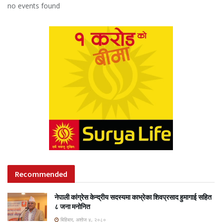
no events found
Recommended
नेपाली कांग्रेस केन्द्रीय सदस्यमा काभ्रेका शिवप्रसाद हुमागाई सहित
८ जना मनोनित
बिहिबार, अशोज ४, २०८०