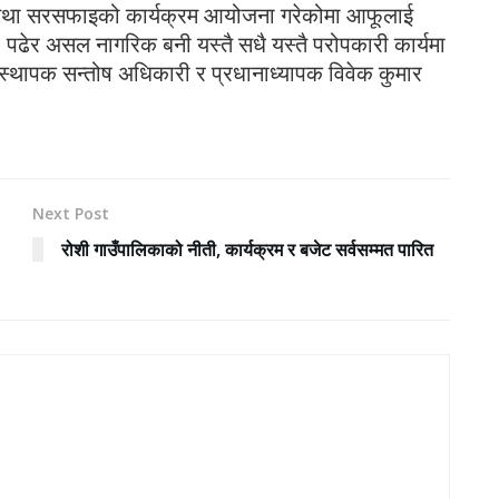
ोपण तथा सरसफाइको कार्यक्रम आयोजना गरेकोमा आफूलाई
र , पढेर असल नागरिक बनी यस्तै सधै यस्तै परोपकारी कार्यमा
संस्थापक सन्तोष अधिकारी र प्रधानाध्यापक विवेक कुमार
Next Post
रोशी गाउँपालिकाको नीती, कार्यक्रम र बजेट सर्वसम्मत पारित