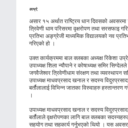
काभ्रे,
असार १५ अर्थात राष्ट्रिय धान दिवसको अवसरमा 
त्रिवेणी धाम परिसरमा वृक्षरोपण तथा सरसफाइ गरि
प्रतिभा अङ्ग्रेजी माध्यमिक विद्यालयको नव प्र
गरिएको हो ।
उक्त कार्यक्रममा बाल क्लबका अध्यक्ष रिकेशा उप्रे
उपाध्यक्ष शिला न्यौपाने र कोषाध्यक्ष समिर सिग्देलले
जगवैजेश्वर त्रिवेणीधाम संरक्षण तथा व्यवस्थापन 
उपाध्यक्ष माधवप्रसाद खनाल र सदस्य विदुरप्रसाद
बर्तौलालाई विभिन्न जातका विरुवाहरु हस्तान्तरण ग
।
उपाध्यक्ष माधवप्रसाद खनाल र सदस्य विदुरप्रसाद
बर्तौलाले वृक्षरोपणका लागि बाल क्लबका सदस्यहरु
सहयोग तथा सहकार्य गर्नुभएको थियो । यस अवसर