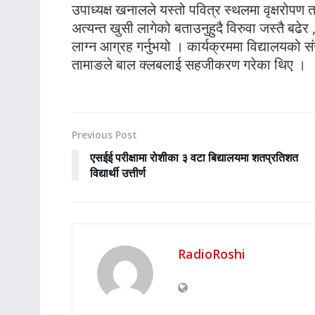
उपाध्यक्ष खनालले यस्तो पवित्र स्थलमा वृक्षर
अत्यन्त खुसी लागेको बताउनुहुदै विरुवा जस्तै बढे
लाग्न आग्रह गर्नुभयो । कार्यक्रममा विद्यालयको 
तामाङले बाल क्लबलाई सहजीकरण गरेका थिए ।
Previous Post
एसईई परीक्षामा रोशीका ३ वटा बिद्यालयमा शतप्रतिशत
विद्यार्थी उत्तीर्ण
RadioRoshi