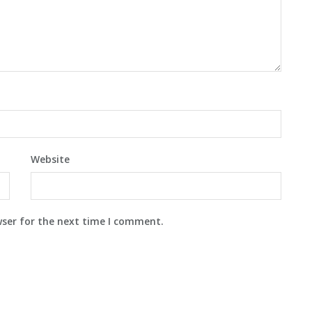
Website
wser for the next time I comment.