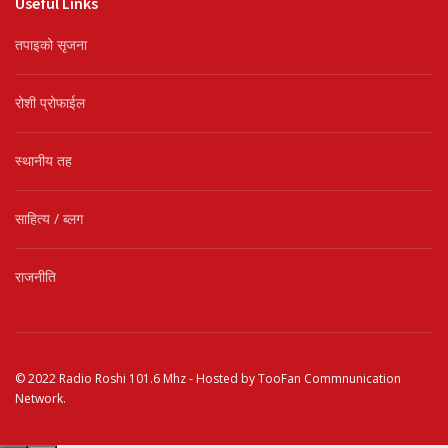
Useful Links
तपाइको सृजना
रोशी प्रोफाईल
स्थानीय तह
साहित्य / ब्लग
राजनीति
© 2022
Radio Roshi 101.6 Mhz
- Hosted by
TooFan Commnunication
Network
.