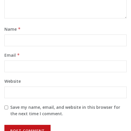
Name
*
Email
*
Website
Save my name, email, and website in this browser for
the next time I comment.