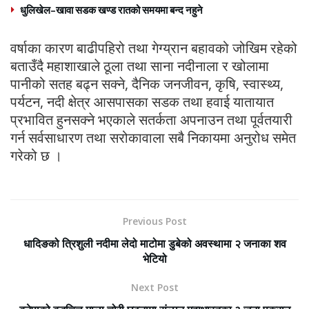
धुलिखेल–खावा सडक खण्ड रातको समयमा बन्द नहुने
वर्षाका कारण बाढीपहिरो तथा गेग्य्रान बहावको जोखिम रहेको
बताउँदै महाशाखाले ठूला तथा साना नदीनाला र खोलामा
पानीको सतह बढ्न सक्ने, दैनिक जनजीवन, कृषि, स्वास्थ्य,
पर्यटन, नदी क्षेत्र आसपासका सडक तथा हवाई यातायात
प्रभावित हुनसक्ने भएकाले सतर्कता अपनाउन तथा पूर्वतयारी
गर्न सर्वसाधारण तथा सरोकावाला सबै निकायमा अनुरोध समेत
गरेको छ ।
Previous Post
धादिङको त्रिशुली नदीमा लेदो माटोमा डुबेको अवस्थामा २ जनाका शव
भेटियो
Next Post