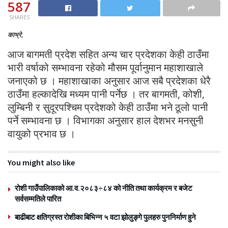
587
SHARES
काभ्रे,
आज बागमती प्रदेश सहित अन्य चार प्रदेशका केही ठाउँमा
भारी वर्षाको सम्भावना रहेको मौसम पूर्वानुमान महाशाखाले
जनाएको छ । महाशाखाका अनुसार आज सबै प्रदेशका धेरै
ठाउँमा हल्कादेखि मध्यम पानी पर्नेछ । तर बागमती, कोशी,
लुम्बिनी र सुदूरपश्चिम प्रदेशको केही ठाउँमा भने ठूलो पानी
पर्ने सम्भावना छ । विभागका अनुसार हाल देशभर मनसुनी
वायुको प्रभाव छ ।
You might also like
रोशी गाउँपालिकाको आ.व.२०८३÷८४ को नीति तथा कार्यक्रम र बजेट
सर्वसम्मतिले पारित
बाढीबाट क्षतिग्रस्त रोशीका बिभिन्न ५ वटा झोलुङ्गे पुलहरु पुननिर्माण हुने