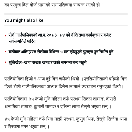
का प्रमुख दिल दोर्जे लामाको सभापतित्वमा सम्पन्न भएको हो ।
You might also like
रोशी गाउँपालिकाको आ.व.२०८३÷८४ को नीति तथा कार्यक्रम र बजेट
सर्वसम्मतिले पारित
बाढीबाट क्षतिग्रस्त रोशीका बिभिन्न ५ वटा झोलुङ्गे पुलहरु पुननिर्माण हुने
धुलिखेल–खावा सडक खण्ड रातको समयमा बन्द नहुने
प्रतियोगिता हिजो र आज दुई दिन चलेको थियो ।प्रतियोगिताको पहिलो दिन
हिजो रोशी गाउँपालिकाका अध्यक्ष दिनेस लामाले उद्घाटन गर्नुभएको थियो।
प्रतियोगितामा ३५ केजी मुनि महिला तर्फ प्रथम सितल तामाङ, दोस्रो
अनामिका तामाङ, कुमारी तामाङ र एलिना लामा तेस्रो भएका छन् ।
४५ केजी मुनि महिला तर्फ रिना माझी प्रथम, कुसुम थिङ, तेस्रो सिर्जना थापा
र प्रियशा मगर भएका छन् ।