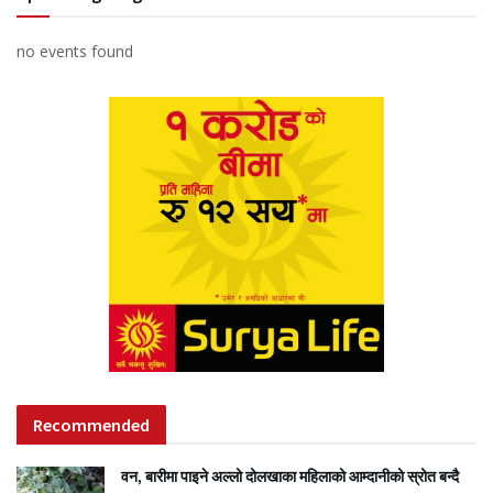
no events found
Recommended
वन, बारीमा पाइने अल्लो दोलखाका महिलाको आम्दानीको स्रोत बन्दै