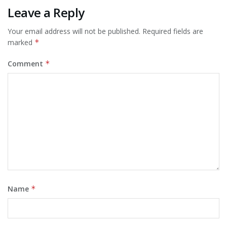
Leave a Reply
Your email address will not be published.
Required fields are
marked
*
Comment
*
Name
*