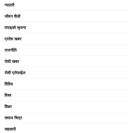
ग्यालरी
जीवन शैली
तपाइको सृजना
प्रदेश खबर
राजनीति
रोशी खबर
रोशी प्रोफाईल
विविध
विश्व
शिक्षा
समाज चित्र
सहकारी