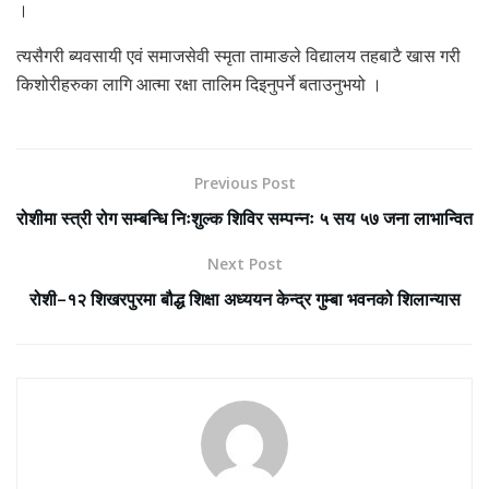
।
त्यसैगरी ब्यवसायी एवं समाजसेवी स्मृता तामाङले विद्यालय तहबाटै खास गरी
किशोरीहरुका लागि आत्मा रक्षा तालिम दिइनुपर्ने बताउनुभयो ।
Previous Post
रोशीमा स्त्री रोग सम्बन्धि निःशुल्क शिविर सम्पन्नः ५ सय ५७ जना लाभान्वित
Next Post
रोशी–१२ शिखरपुरमा बौद्ध शिक्षा अध्ययन केन्द्र गुम्बा भवनको शिलान्यास