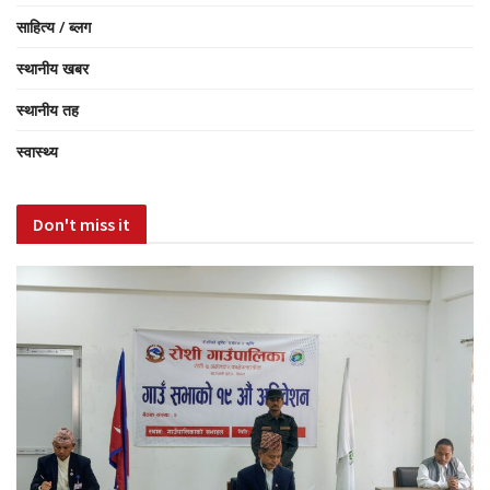
साहित्य / ब्लग
स्थानीय खबर
स्थानीय तह
स्वास्थ्य
Don't miss it