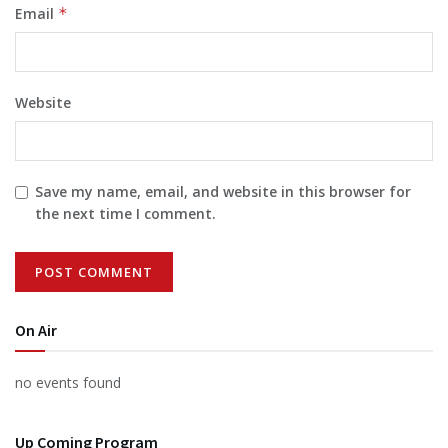
Email
*
Website
Save my name, email, and website in this browser for
the next time I comment.
On Air
no events found
Up Coming Program