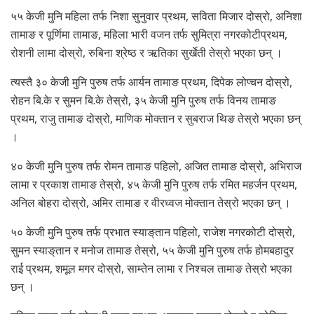
५५ केजी मुनि महिला तर्फ निशा सुनुवार प्रथम, सविता मिजार दोस्रो, अनिशा
तामाङ र पूर्णिमा तामाङ, महिला भारी वजन तर्फ सुमित्रा नगरकोटीप्रथम,
रोशनी लामा दोस्रो, रुबिना श्रेष्ठ र ऋतिका सुर्खेती तेस्रो भएका छन् ।
त्यस्तै ३० केजी मुनि पुरुष तर्फ आर्यन तामाङ प्रथम, दिपेक लोप्चन दोस्रो,
रोहन बि.के र सुमन बि.के तेस्रो, ३५ केजी मुनि पुरुष तर्फ विनय तामाङ
प्रथम, राजु तामाङ दोस्रो, माणिक मोक्तान र सुबराज थिङ तेस्रो भएका छन्
।
४० केजी मुनि पुरुष तर्फ रोमन तामाङ पहिलो, अजित तामाङ दोस्रो, अभिराज
लामा र प्रकाश तामाङ तेस्रो, ४५ केजी मुनि पुरुष तर्फ रमित महर्जन प्रथम,
अनिल बोहरा दोस्रो, अमिर तामाङ र वीरध्वज मोक्तान तेस्रो भएका छन् ।
५० केजी मुनि पुरुष तर्फ प्रभात स्याङ्‌तान पहिलो, राजेश नगरकोटी दोस्रो,
सुमन स्याङ्‌तान र मनोज तामाङ तेस्रो, ५५ केजी मुनि पुरुष तर्फ होमबहादुर
राई प्रथम, शमूल मगर दोस्रो, साम्तेन लामा र निश्चल तामाङ तेस्रो भएका
छन् ।