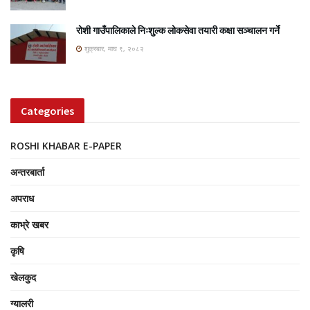
रोशी गाउँपालिकाले निःशुल्क लोकसेवा तयारी कक्षा सञ्चालन गर्ने
शुक्रबार, माघ ९, २०८२
Categories
ROSHI KHABAR E-PAPER
अन्तरबार्ता
अपराध
काभ्रे खबर
कृषि
खेलकुद
ग्यालरी