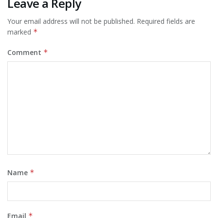
Leave a Reply
Your email address will not be published.
Required fields are
marked
*
Comment
*
Name
*
Email
*