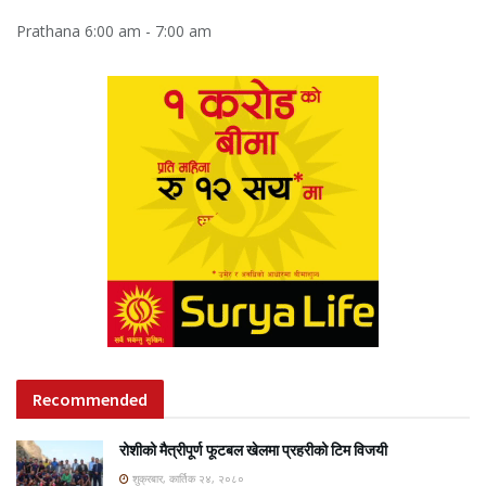
Prathana
6:00 am
-
7:00 am
Recommended
रोशीको मैत्रीपूर्ण फूटबल खेलमा प्रहरीको टिम विजयी
शुक्रबार, कार्तिक २४, २०८०