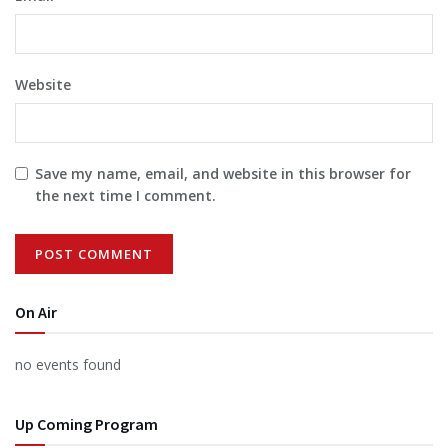
Website
Save my name, email, and website in this browser for
the next time I comment.
On Air
no events found
Up Coming Program