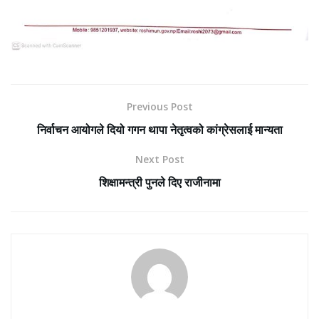
Previous Post
निर्वाचन आयोगले दियो गगन थापा नेतृत्वको कांग्रेसलाई मान्यता
Next Post
शिक्षामन्त्री पुनले दिए राजीनामा