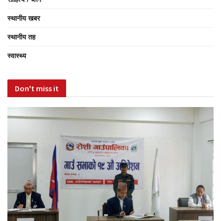
स्थानीय खबर
स्थानीय तह
स्वास्थ्य
Don't miss it