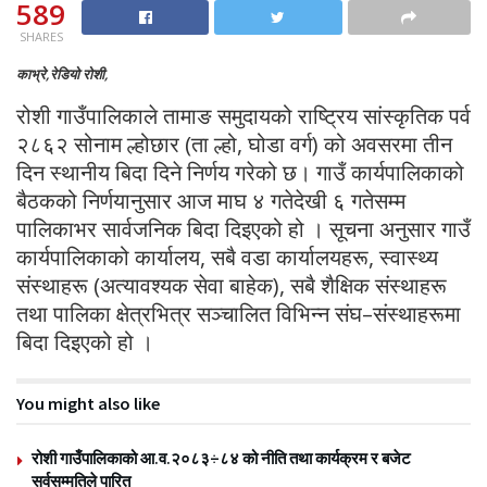
589
SHARES
काभ्रे,रेडियो रोशी,
रोशी गाउँपालिकाले तामाङ समुदायको राष्ट्रिय सांस्कृतिक पर्व
२८६२ सोनाम ल्होछार (ता ल्हो, घोडा वर्ग) को अवसरमा तीन
दिन स्थानीय बिदा दिने निर्णय गरेको छ। गाउँ कार्यपालिकाको
बैठकको निर्णयानुसार आज माघ ४ गतेदेखी ६ गतेसम्म
पालिकाभर सार्वजनिक बिदा दिइएको हो । सूचना अनुसार गाउँ
कार्यपालिकाको कार्यालय, सबै वडा कार्यालयहरू, स्वास्थ्य
संस्थाहरू (अत्यावश्यक सेवा बाहेक), सबै शैक्षिक संस्थाहरू
तथा पालिका क्षेत्रभित्र सञ्चालित विभिन्न संघ–संस्थाहरूमा
बिदा दिइएको हो ।
You might also like
रोशी गाउँपालिकाको आ.व.२०८३÷८४ को नीति तथा कार्यक्रम र बजेट
सर्वसम्मतिले पारित