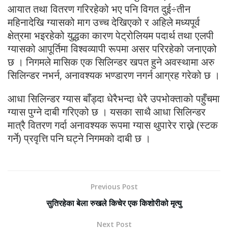
आयात तथा वितरण गरिरहेको भए पनि विगत दुई÷तीन
महिनादेखि ग्यासको माग उच्च देखिएको र अहिले मध्यपूर्व
क्षेत्रमा भइरहेको युद्धका कारण पेट्रोलियम पदार्थ तथा एलपी
ग्यासको आपूर्तिमा विश्वव्यापी रूपमा असर परिरहेको जनाएको
छ । निगमले मासिक एक सिलिन्डर खपत हुने अवस्थामा अरु
सिलिन्डर नभर्न, अनावश्यक भण्डारण नगर्न आग्रह गरेको छ ।
आधा सिलिन्डर ग्यास बाँड्दा धेरैभन्दा धेरै उपभोक्ताको पहुँचमा
ग्यास पुग्ने दाबी गरिएको छ । यसका साथै आधा सिलिन्डर
मात्रै वितरण गर्दा अनावश्यक रूपमा ग्यास थुपारेर राख्ने (स्टक
गर्ने) प्रवृत्ति पनि घट्ने निगमको दाबी छ ।
Previous Post
सुतिरहेका बेला रुखले किचेर एक किशोरीको मृत्यु
Next Post