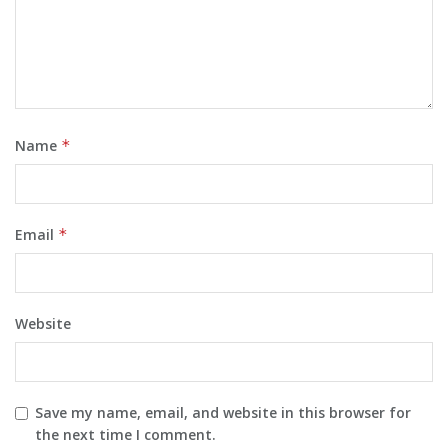
Name
*
Email
*
Website
Save my name, email, and website in this browser for
the next time I comment.