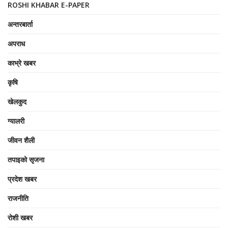
ROSHI KHABAR E-PAPER
अन्तरबार्ता
अपराध
काभ्रे खबर
कृषि
खेलकुद
ग्यालरी
जीवन शैली
तपाइको सृजना
प्रदेश खबर
राजनीति
रोशी खबर