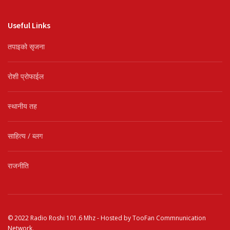
Useful Links
तपाइको सृजना
रोशी प्रोफाईल
स्थानीय तह
साहित्य / ब्लग
राजनीति
© 2022
Radio Roshi 101.6 Mhz
- Hosted by
TooFan Commnunication
Network
.