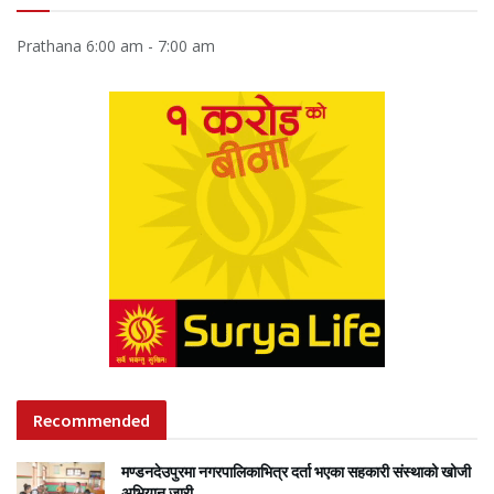
Prathana
6:00 am
-
7:00 am
Recommended
मण्डनदेउपुरमा नगरपालिकाभित्र दर्ता भएका सहकारी संस्थाको खोजी
अभियान जारी