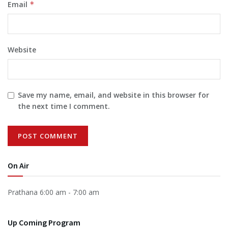
Email
*
Website
Save my name, email, and website in this browser for
the next time I comment.
On Air
Prathana
6:00 am
-
7:00 am
Up Coming Program