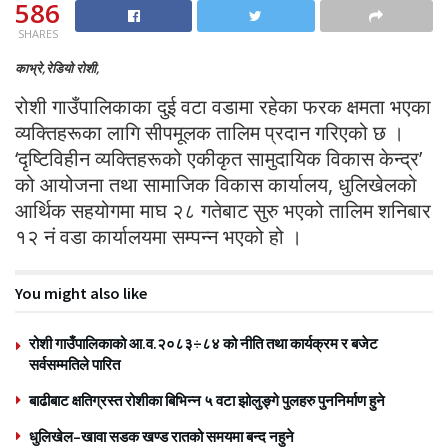
586
SHARES
काभ्रे,रेडियो रोशी,
रोशी गाउँपालिकाका दुई वटा वडामा रहेका फरक क्षमता भएका
व्यक्तिहरूका लागि सीपमूलक तालिम प्रदान गरिएको छ ।
‘दृष्टिविहीन व्यक्तिहरूको एकीकृत सामुदायिक विकास केन्द्र’
को आयोजना तथा सामाजिक विकास कार्यालय, धुलिखेलको
आर्थिक सहयोगमा माघ २८ गतेबाट सुरु भएको तालिम शनिबार
१२ नं वडा कार्यालयमा सम्पन्न भएको हो ।
You might also like
रोशी गाउँपालिकाको आ.व.२०८३÷८४ को नीति तथा कार्यक्रम र बजेट
सर्वसम्मतिले पारित
बाढीबाट क्षतिग्रस्त रोशीका बिभिन्न ५ वटा झोलुङ्गे पुलहरु पुननिर्माण हुने
धुलिखेल–खावा सडक खण्ड रातको समयमा बन्द नहुने