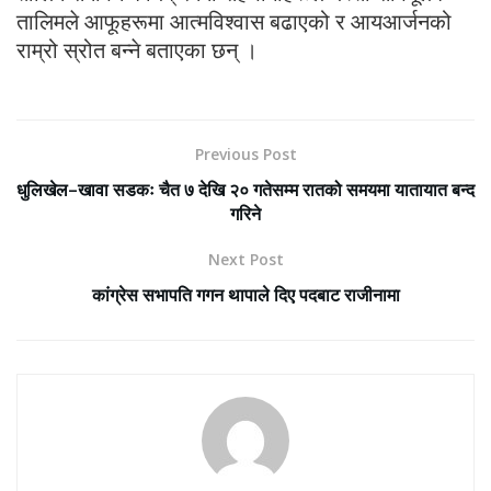
तालिमले आफूहरूमा आत्मविश्वास बढाएको र आयआर्जनको
राम्रो स्रोत बन्ने बताएका छन् ।
Previous Post
धुलिखेल–खावा सडकः चैत ७ देखि २० गतेसम्म रातको समयमा यातायात बन्द
गरिने
Next Post
कांग्रेस सभापति गगन थापाले दिए पदबाट राजीनामा