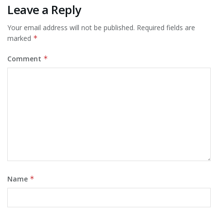
Leave a Reply
Your email address will not be published.
Required fields are
marked
*
Comment
*
Name
*