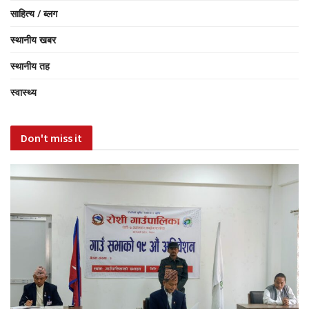
साहित्य / ब्लग
स्थानीय खबर
स्थानीय तह
स्वास्थ्य
Don't miss it