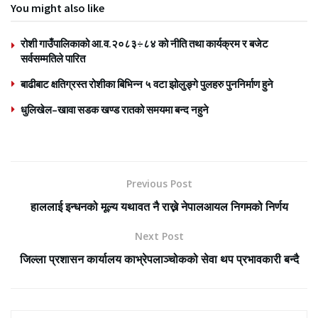
You might also like
रोशी गाउँपालिकाको आ.व.२०८३÷८४ को नीति तथा कार्यक्रम र बजेट
सर्वसम्मतिले पारित
बाढीबाट क्षतिग्रस्त रोशीका बिभिन्न ५ वटा झोलुङ्गे पुलहरु पुननिर्माण हुने
धुलिखेल–खावा सडक खण्ड रातको समयमा बन्द नहुने
Previous Post
हाललाई इन्धनको मूल्य यथावत नै राख्ने नेपालआयल निगमको निर्णय
Next Post
जिल्ला प्रशासन कार्यालय काभ्रेपलाञ्चोकको सेवा थप प्रभावकारी बन्दै