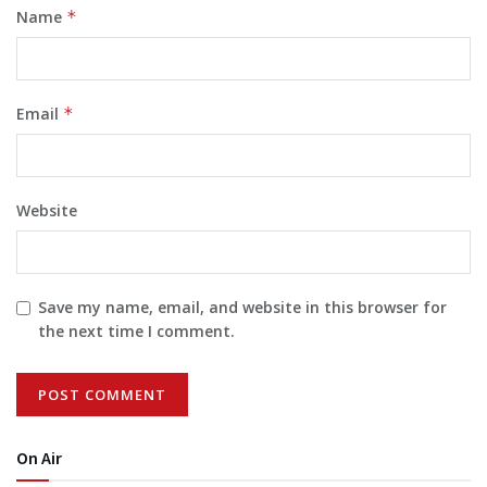
Name
*
Email
*
Website
Save my name, email, and website in this browser for
the next time I comment.
On Air