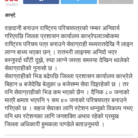
SHARES
काभ्रे,
राहदानी बनाउन राष्ट्रिय परिचयपत्रको नम्बर अनिवार्य
गरिएपछि जिल्ला प्रशासन कार्यालय काभ्रेपलाञ्चोकमा
राष्ट्रिय परिचय पत्र बनाउने सेवाग्राही मध्यरातदेखि नै लाइन
लाग्न बाध्य भएका छन् । रातभरी लाइनमा अनिदो भएर
बस्नुपर्दा घाँटी दुख्ने, रुघा लाग्ने जस्ता समस्या देखिन थालेको
सेवाग्राहीको गुनासो छ ।
सेवाग्राहीको भिड बढेपछि जिल्ला प्रशासन कार्यालय काभ्रेले
बिहान ७ बजेदेखि बेलुका ७ बजेसम्म सेवा दिइरहेको छ । तर
पनि सेवाग्राहीको भिड कम भएको छैन । दैनिक ८० जनाको
मात्रै क्षमता भएपनि १ सय ४० जनाको परिचयपत्र बनाउने
गरिएको छ । सहज सेवाका लागि स्टेशन थप्नुको विकल्प नभए
पनि थप स्टेशनका लागि जनशक्ति अभाव रहेको प्रमुख
जिल्ला अधिकारी हुमकला पाण्डेले बताउनुभयो ।