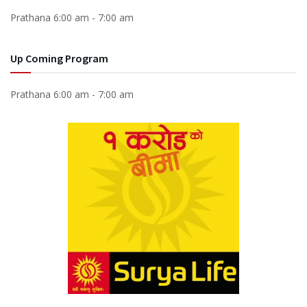
Prathana
6:00 am
-
7:00 am
Up Coming Program
Prathana
6:00 am
-
7:00 am