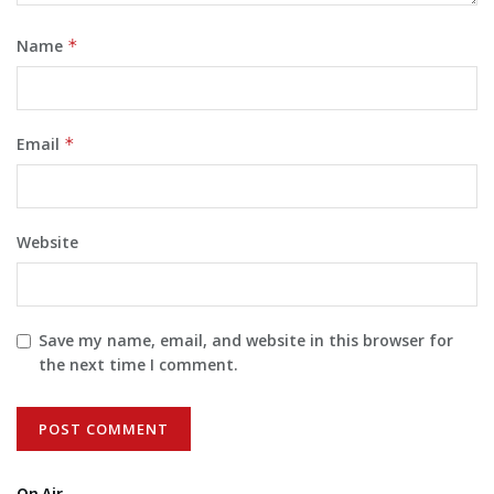
Name
*
Email
*
Website
Save my name, email, and website in this browser for
the next time I comment.
On Air