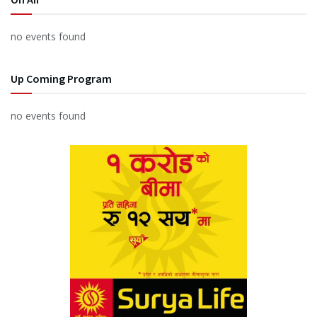
no events found
Up Coming Program
no events found