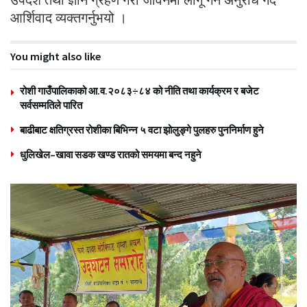
आर्शिवाद व्यक्तगर्नुभयो ।
You might also like
रोशी गाउँपालिकाको आ.व.२०८३÷८४ को नीति तथा कार्यक्रम र बजेट
सर्वसम्मतिले पारित
बाढीबाट क्षतिग्रस्त रोशीका बिभिन्न ५ वटा झोलुङ्गे पुलहरु पुननिर्माण हुने
धुलिखेल–खावा सडक खण्ड रातको समयमा बन्द नहुने