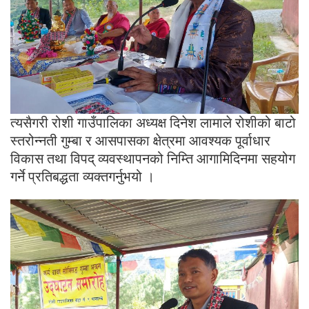
त्यसैगरी रोशी गाउँपालिका अध्यक्ष दिनेश लामाले रोशीको बाटो
स्तरोन्नती गुम्बा र आसपासका क्षेत्रमा आवश्यक पूर्वाधार
विकास तथा विपद् व्यवस्थापनको निम्ति आगामिदिनमा सहयोग
गर्ने प्रतिबद्धता व्यक्तगर्नुभयो ।