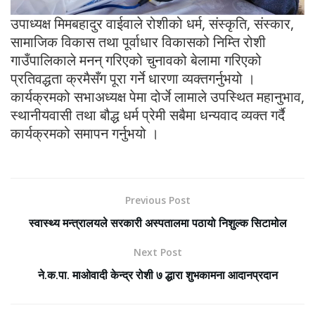
उपाध्यक्ष मिमबहादुर वाईवाले रोशीको धर्म, संस्कृति, संस्कार,
सामाजिक विकास तथा पूर्वाधार विकासको निम्ति रोशी
गाउँपालिकाले मनन् गरिएको चुनावको बेलामा गरिएको
प्रतिवद्धता क्रमैसँग पूरा गर्ने धारणा व्यक्तगर्नुभयो ।
कार्यक्रमको सभाअध्यक्ष पेमा दोर्जे लामाले उपस्थित महानुभाव,
स्थानीयवासी तथा बौद्ध धर्म प्रेमी सबैमा धन्यवाद व्यक्त गर्दै
कार्यक्रमको समापन गर्नुभयो ।
Previous Post
स्वास्थ्य मन्त्रालयले सरकारी अस्पतालमा पठायो निशुल्क सिटामोल
Next Post
ने.क.पा. माओवादी केन्द्र रोशी ७ द्धारा शुभकामना आदानप्रदान