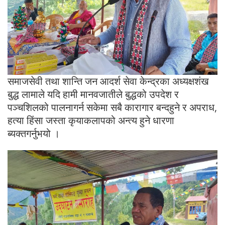
समाजसेवी तथा शान्ति जन आदर्श सेवा केन्द्रका अध्यक्षशंख
बुद्ध लामाले यदि हामी मानवजातीले बुद्धको उपदेश र
पञ्चशिलको पालनागर्न सकेमा सबै कारागार बन्दहुने र अपराध,
हत्या हिंसा जस्ता कृयाकलापको अन्त्य हुने धारणा
ब्यक्तगर्नुभयो ।