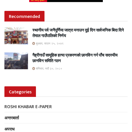
Recommended
स्थानीय पर्व जनैपूर्णिमा जात्रा मनाउन दुई दिन सार्वजनिक बिदा दिने
तेमाल गाउँपालिको निर्णय
बुधबार, साउन २५, २०७९
गैह्रीगाउँ सामूहिक हत्या प्रकरणको छानविन गर्न पाँच सदस्यीय
छानविन समिति गठन
शनिबार, भदौ ३०, २०८०
Categories
ROSHI KHABAR E-PAPER
अन्तरबार्ता
अपराध