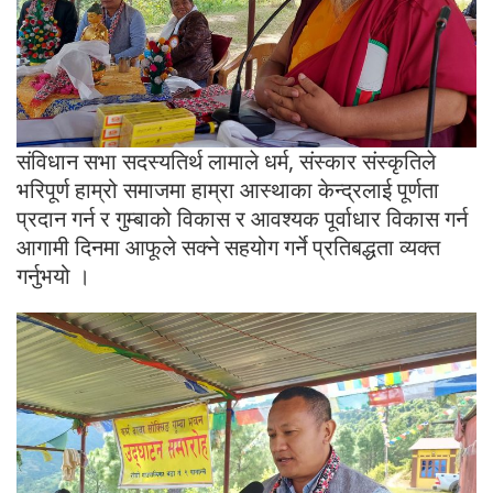
संविधान सभा सदस्यतिर्थ लामाले धर्म, संस्कार संस्कृतिले
भरिपूर्ण हाम्रो समाजमा हाम्रा आस्थाका केन्द्रलाई पूर्णता
प्रदान गर्न र गुम्बाको विकास र आवश्यक पूर्वाधार विकास गर्न
आगामी दिनमा आफूले सक्ने सहयोग गर्ने प्रतिबद्धता व्यक्त
गर्नुभयो ।