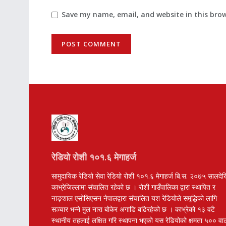
Save my name, email, and website in this bro
रेडियो रोशी १०१.६ मेगाहर्ज
सामुदायिक रेडियो सेवा रेडियो रोशी १०१.६ मेगाहर्ज बि.स. २०७५ सालदे
काभ्रेजिल्लामा संचालित रहेको छ । रोशी गाउँपालिका द्वारा स्थापित र
नाङ्शाल एसोसिएसन नेपालद्वारा संचालित यश रेडियोले समृद्धिको लागि
सञ्चार भन्ने मुल नारा बोकेर अगाडि बढिरहेको छ । काभ्रेको १३ वटै
स्थानीय तहलाई लक्षित गरि स्थापना भएको यस रेडियोको क्षमता ५०० वा