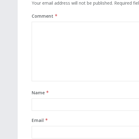
Your email address will not be published.
Required fi
Comment
*
Name
*
Email
*