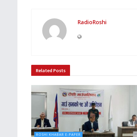
RadioRoshi
Related
Posts
ROSHI KHABAR E-PAPER