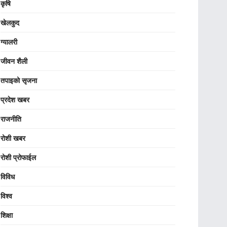
कृषि
खेलकुद
ग्यालरी
जीवन शैली
तपाइको सृजना
प्रदेश खबर
राजनीति
रोशी खबर
रोशी प्रोफाईल
विविध
विश्व
शिक्षा