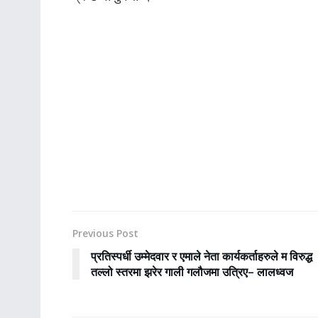
Previous Post
प्रतिस्पर्धी उम्मेदवार र एमाले नेता कार्यकर्ताहरुले म विरुद्ध
तल्लो स्तरमा झरेर गाली गलौजमा उत्रिए– लालध्वज