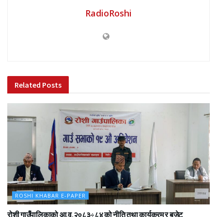
RadioRoshi
Related
Posts
ROSHI KHABAR E-PAPER
रोशी गाउँपालिकाको आ.व.२०८३÷८४ को नीति तथा कार्यक्रम र बजेट