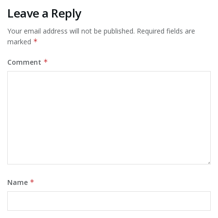
Leave a Reply
Your email address will not be published.
Required fields are
marked
*
Comment
*
Name
*