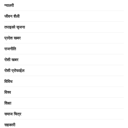
ग्यालरी
जीवन शैली
तपाइको सृजना
प्रदेश खबर
राजनीति
रोशी खबर
रोशी प्रोफाईल
विविध
विश्व
शिक्षा
समाज चित्र
सहकारी