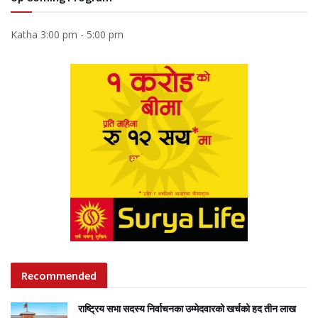
Katha
3:00 pm
-
5:00 pm
Recommended
राष्ट्रिय सभा सदस्य निर्वाचनका उम्मेदवारको खर्चको हद तीन लाख