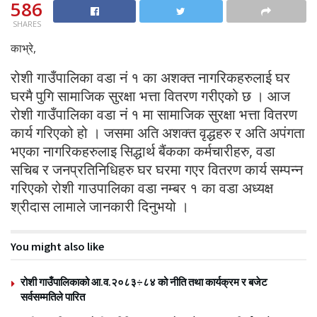
586
SHARES
काभ्रे,
रोशी गाउँपालिका वडा नं १ का अशक्त नागरिकहरुलाई घर
घरमै पुगि सामाजिक सुरक्षा भत्ता वितरण गरीएको छ । आज
रोशी गाउँपालिका वडा नं १ मा सामाजिक सुरक्षा भत्ता वितरण
कार्य गरिएको हो । जसमा अति अशक्त वृद्धहरु र अति अपंगता
भएका नागरिकहरुलाइ सिद्धार्थ बैंकका कर्मचारीहरु, वडा
सचिब र जनप्रतिनिधिहरु घर घरमा गएर वितरण कार्य सम्पन्न
गरिएको रोशी गाउपालिका वडा नम्बर १ का वडा अध्यक्ष
श्रीदास लामाले जानकारी दिनुभयो ।
You might also like
रोशी गाउँपालिकाको आ.व.२०८३÷८४ को नीति तथा कार्यक्रम र बजेट
सर्वसम्मतिले पारित