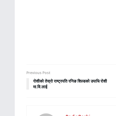
Previous Post
रोशीको तेस्रो राष्ट्रपति रनिङ शिल्डको उपाधि रोशी
मा.वि.लाई