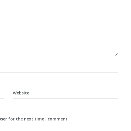
Website
wser for the next time I comment.