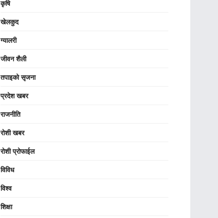
कृषि
खेलकुद
ग्यालरी
जीवन शैली
तपाइको सृजना
प्रदेश खबर
राजनीति
रोशी खबर
रोशी प्रोफाईल
विविध
विश्व
शिक्षा