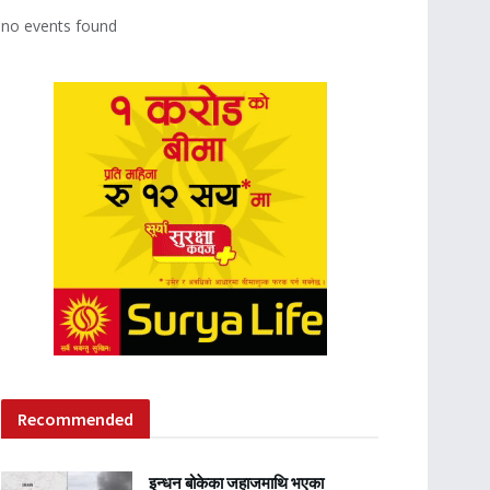
no events found
Recommended
इन्धन बोकेका जहाजमाथि भएका