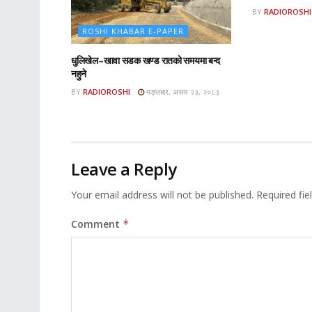
BY
RADIOROSHI
ROSHI KHABAR E-PAPER
धुलिखेल–खावा सडक खण्ड रातको समयमा बन्द
नहुने
BY
RADIOROSHI
मङ्लबार, असार २३, २०८३
Leave a Reply
Your email address will not be published.
Required fi
Comment
*