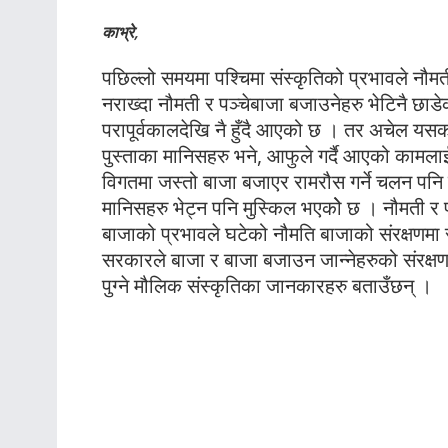
काभ्रे,
पछिल्लो समयमा पश्चिमा संस्कृतिको प्रभावले नौमती
नराख्दा नौमती र पञ्चेबाजा बजाउनेहरु भेटिनै छाडे
परापूर्वकालदेखि नै हुँदै आएको छ । तर अचेल यस
पुस्ताका मानिसहरु भने, आफुले गर्दै आएको कामलाई
विगतमा जस्तो बाजा बजाएर रामरौस गर्ने चलन पनि 
मानिसहरु भेट्न पनि मुस्किल भएकोे छ । नौमती र पञ
बाजाको प्रभावले घटेको नौमति बाजाको संरक्षणमा
सरकारले बाजा र बाजा बजाउन जान्नेहरुको संरक्षण
पुग्ने मौलिक संस्कृतिका जानकारहरु बताउँछन् ।