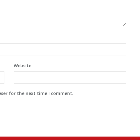
Website
wser for the next time I comment.