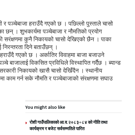
 र पञ्चेबाजा हराउँदै गएको छ । पछिल्लो पुस्ताले चासो
का छन् । शुभकार्यमा पञ्चेबाजा र नौमतिको प्रयोग
को सरंक्षणमा कुनै निकायको चासो देखिएको छैन । पाका
 निरन्तरता दिने बताउँछन् ।
हराउँदै गएको छ । अर्कातिर विवाहमा बाजा बजाउने
्चे बाजालाई विकसित प्रविधिले विस्थापित गर्दैछ । ब्यान्ड
 सरकारी निकायको खासै चासो देखिँदैन । स्थानीय
मा काम गर्न सके नौमति र पञ्चेबाजाको संरक्षणमा सघाउ
You might also like
रोशी गाउँपालिकाको आ.व.२०८३÷८४ को नीति तथा
कार्यक्रम र बजेट सर्वसम्मतिले पारित