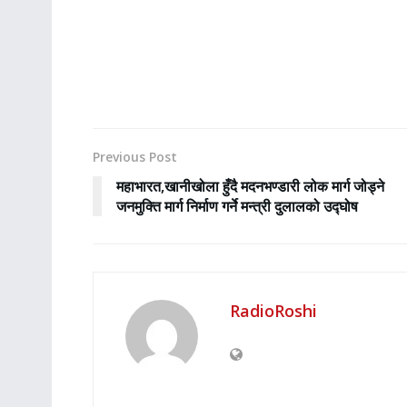
Previous Post
महाभारत,खानीखोला हुँदै मदनभण्डारी लोक मार्ग जोड्ने
जनमुक्ति मार्ग निर्माण गर्ने मन्त्री दुलालको उद्घोष
RadioRoshi