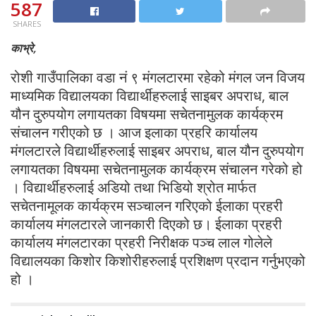
587
SHARES
काभ्रे,
रोशी गाउँपालिका वडा नं ९ मंगलटारमा रहेको मंगल जन विजय
माध्यमिक विद्यालयका विद्यार्थीहरुलाई साइबर अपराध, बाल
यौन दुरुपयोग लगायतका विषयमा सचेतनामुलक कार्यक्रम
संचालन गरीएको छ । आज इलाका प्रहरि कार्यालय
मंगलटारले विद्यार्थीहरुलाई साइबर अपराध, बाल यौन दुरुपयोग
लगायतका विषयमा सचेतनामुलक कार्यक्रम संचालन गरेको हो
। विद्यार्थीहरुलाई अडियो तथा भिडियो श्रोत मार्फत
सचेतनामूलक कार्यक्रम सञ्चालन गरिएको ईलाका प्रहरी
कार्यालय मंगलटारले जानकारी दिएको छ। ईलाका प्रहरी
कार्यालय मंगलटारका प्रहरी निरीक्षक पञ्च लाल गोलेले
विद्यालयका किशोर किशोरीहरुलाई प्रशिक्षण प्रदान गर्नुभएको
हो ।