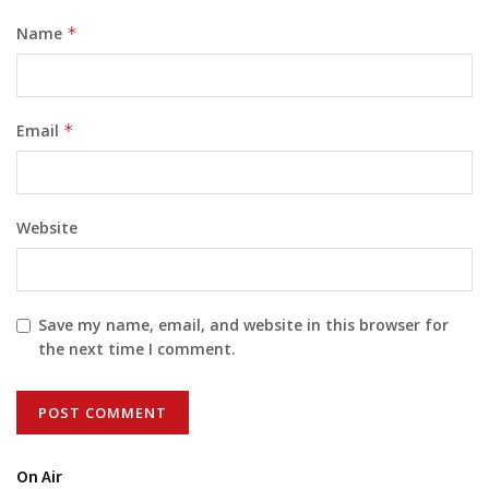
Name
*
Email
*
Website
Save my name, email, and website in this browser for
the next time I comment.
On Air