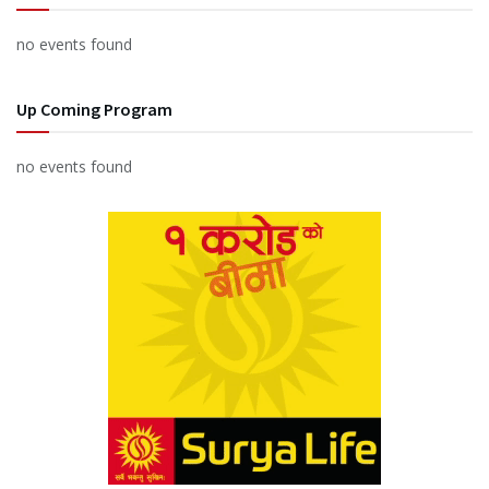
no events found
Up Coming Program
no events found