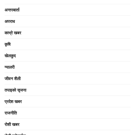
अन्तरबार्ता
अपराध
काभ्रे खबर
कृषि
खेलकुद
ग्यालरी
जीवन शैली
तपाइको सृजना
प्रदेश खबर
राजनीति
रोशी खबर