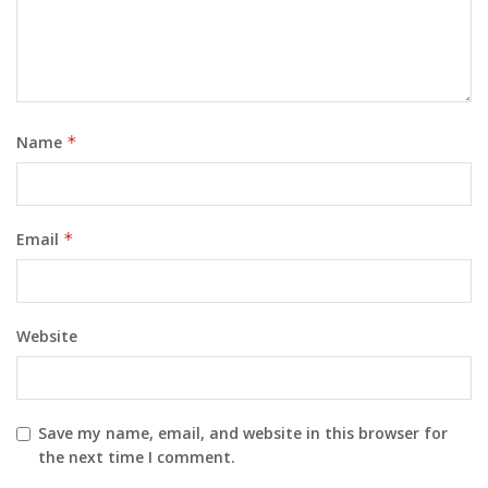
Name
*
Email
*
Website
Save my name, email, and website in this browser for
the next time I comment.