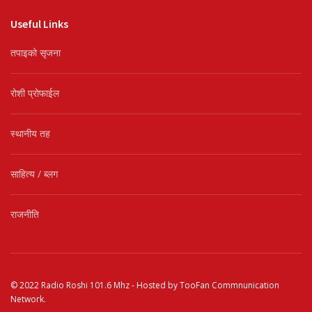
Useful Links
तपाइको सृजना
रोशी प्रोफाईल
स्थानीय तह
साहित्य / ब्लग
राजनीति
© 2022
Radio Roshi 101.6 Mhz
- Hosted by
TooFan Commnunication
Network
.