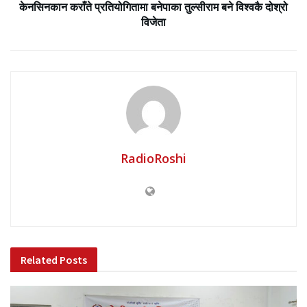
केनसिनकान कराँते प्रतियोगितामा बनेपाका तुल्सीराम बने विश्वकै दोश्रो
विजेता
RadioRoshi
Related
Posts