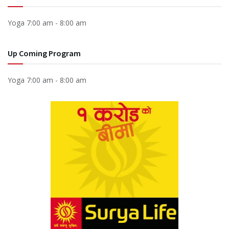
Yoga
7:00 am
-
8:00 am
Up Coming Program
Yoga
7:00 am
-
8:00 am