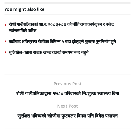
You might also like
रोशी गाउँपालिकाको आ.व.२०८३÷८४ को नीति तथा कार्यक्रम र बजेट
सर्वसम्मतिले पारित
बाढीबाट क्षतिग्रस्त रोशीका बिभिन्न ५ वटा झोलुङ्गे पुलहरु पुननिर्माण हुने
धुलिखेल–खावा सडक खण्ड रातको समयमा बन्द नहुने
Previous Post
रोशी गाउँपालिकाद्वारा १७८० परिवारको निःशुल्क स्वास्थ्य विमा
Next Post
सुरक्षित भविष्यको खोजीमा फुटबलर बिमल पनि विदेश पलायन