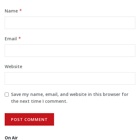
Name
*
Email
*
Website
Save my name, email, and website in this browser for
the next time I comment.
On Air