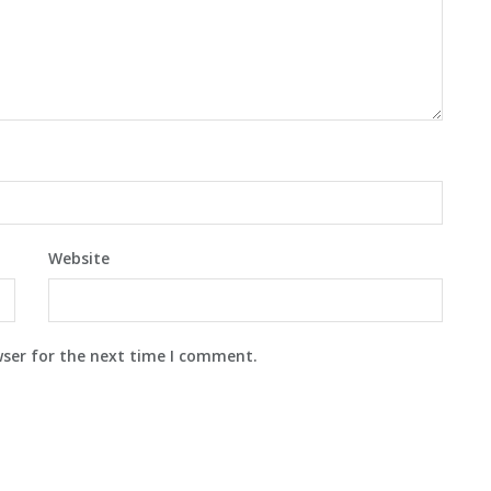
Website
wser for the next time I comment.