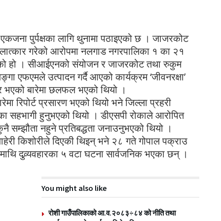
 एकजना पुर्पक्षका लागि थुनामा पठाइएको छ । जाजरकोट
 बलात्कार गरेको आरोपमा नलगाड नगरपालिका १ का २१
पठाइएको हो । सीआईएनको संयोजन र जाजरकोट तथा रुकुम
गा एफएमले उत्पादन गर्दै आएको कार्यक्रम ‘जीवनरक्षा’
यवहार भएको बारेमा छलफल भएको थियो ।
रेमा रिपोर्ट प्रसारण भएको थियो भने जिल्ला प्रहरी
ोका सहभागी हुनुभएको थियो । डीएसपी रोकाले आरोपित
ुनै सम्झौता नहुने प्रतिबद्धता जनाउनुभएको थियो ।
हेरी किशोरीले दिएकी थिइन् भने २८ गते गोपाल पक्राउ
माथि दुव्र्यवहारका ५ वटा घटना सार्वजनिक भएका छन् ।
You might also like
रोशी गाउँपालिकाको आ.व.२०८३÷८४ को नीति तथा