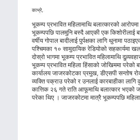
काभ्रे,
भूकम्प प्रभावित महिलामाथि बलात्कारको आरोपमा
भूकम्पपछि पालमुनि बस्दै आएकी एक किशोरीलाई
वर्षीय गोपाल बादीलाई पुर्पक्षका लागि थुनामा 
पश्चिमका १० सामुदायिक रेडियोको सहकार्यमा खलङ्
दोस्रो भागमा भूकम्प प्रभावित महिलामाथि दुव्र्
भूकम्प प्रभावित महिला हिंसाको जोखिममा परेको बा
कार्यालय जाजरकोटका प्रमुख, डीएसपी सन्तोष र
व्यक्ति पक्राउ परेको र उनलाई कारबाहीका लागि क
कात्तिक २६ गते राति आफूमाथि बलात्कार भएको जा
परेका थिए । जाजरकोटमा मात्रै भूकम्पपछि महिला