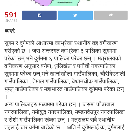
591
SHARES
काभ्रे,
सुगम र दुर्गमको आधारमा काभ्रेका स्थानीय तह वर्गीकरण
गरीएको छ । जस अन्तरगत काभ्रेका ३ पालिका सुगममा
परेका छन् भने दुर्गममा ६ पालिका परेका छन् । मत्रालयको
वर्गिकरण अनुसार बनेपा, धुलिखेल र पनौती नगरपालिका
सुगममा परेका छन् भने खानीखोला गाउँपालिका, चौंरीदेउराली
गाउँपालिका , तेमाल गाउँपालिका, बेथानचोक गाउँपालिका,
भुम्लु गाउँपालिका र महाभारत गाउँपालिका दुर्गममा परेका छन्
।
अन्य पालिकाहरु मध्यममा परेका छन् । जसमा पाँचखाल
नगरपालिका, नमोबुद्ध नगरपालिका, मण्डनदेउपुर नगरपालिका
र रोशी गाउँपालिका रहेका छन् । मत्रालय सबै स्थानीय
तहलाई चार वर्गमा बाडेको छ । अति नै दुर्गमलाई क, दुर्गमलाई