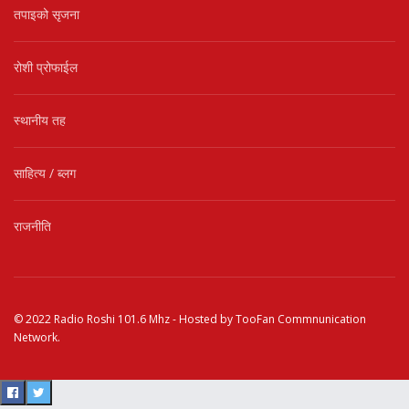
तपाइको सृजना
रोशी प्रोफाईल
स्थानीय तह
साहित्य / ब्लग
राजनीति
© 2022
Radio Roshi 101.6 Mhz
- Hosted by
TooFan Commnunication
Network
.