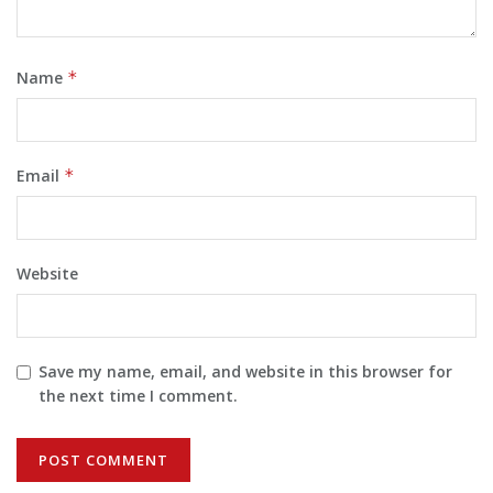
Name
*
Email
*
Website
Save my name, email, and website in this browser for
the next time I comment.