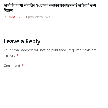
खार्पाचोककामा संचालित १८ कृषक समुहका सदस्यहरुलाई खानेपानी ड्रम
बितरण
BY
RADIOROSHI
बुधबार, असार १७, २०८३
Leave a Reply
Your email address will not be published.
Required fields are
marked
*
Comment
*