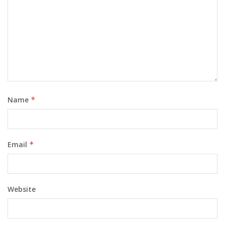
Name
*
Email
*
Website