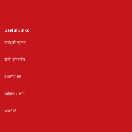
Useful Links
तपाइको सृजना
रोशी प्रोफाईल
स्थानीय तह
साहित्य / ब्लग
राजनीति