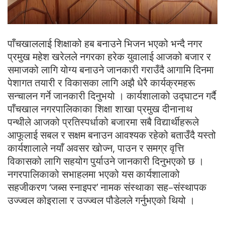
पाँचखाललाई शिक्षाको हब बनाउने भिजन भएको भन्दै नगर
प्रमुख महेश खरेलले नगरका हरेक युवालाई आजको बजार र
समाजको लागि योग्य बनाउने जानकारी गराउँदै आगामि दिनमा
पेशागत तयारी र विकासका लागि अझै धेरै कार्यक्रमहरू
सन्चालन गर्ने जानकारी दिनुभयो । कार्यशालाको उद्घाटन गर्दै
पाँचखाल नगरपालिकाका शिक्षा शाखा प्रमुख दीनानाथ
पन्थीले आजको प्रतिस्पर्धाको बजारमा सबै विद्यार्थीहरूले
आफूलाई सबल र सक्षम बनाउन आवश्यक रहेको बताउँदै यस्तो
कार्यशालाले नयाँ अवसर खोज्न, पाउन र समग्र वृत्ति
विकासको लागि सहयोग पुर्याउने जानकारी दिनुभएको छ ।
नगरपालिकाको सभाहलमा भएको यस कार्यशालाको
सहजीकरण ‘जब्स स्नाइपर’ नामक संस्थाका सह–संस्थापक
उज्ज्वल कोइराला र उज्ज्वल पौडेलले गर्नुभएको थियो ।