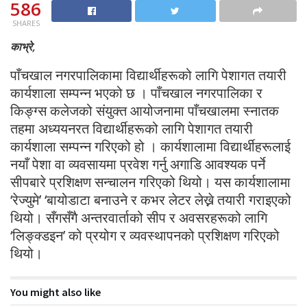
586
SHARES
काभ्रे,
पाँचखाल नगरपालिकामा विद्यार्थीहरूको लागि पेशागत तयारी
कार्यशाला सम्पन्न भएको छ । पाँचखाल नगरपालिका र
किङ्ग्स कलेजको संयुक्त आयोजनामा पाँचखालमा स्नातक
तहमा अध्ययनरत विद्यार्थीहरूको लागि पेशागत तयारी
कार्यशाला सम्पन्न गरिएको हो । कार्यशालामा विद्यार्थीहरूलाई
नयाँ पेशा वा व्यवसायमा प्रवेश गर्नु अगाडि आवश्यक पर्ने
सीपबारे प्रशिक्षण सन्चालन गरिएको थियो। यस कार्यशालामा
‘रेज्युमे’ ‘बायोडाटा बनाउने र कभर लेटर लेख्ने तयारी गराइएको
थियो। सँगसँगै अन्तरवार्ताको सीप र अवसरहरूको लागि
‘लिङ्क्डइन’ को प्रयोग र व्यवस्थापनको प्रशिक्षण गरिएको
थियो।
You might also like