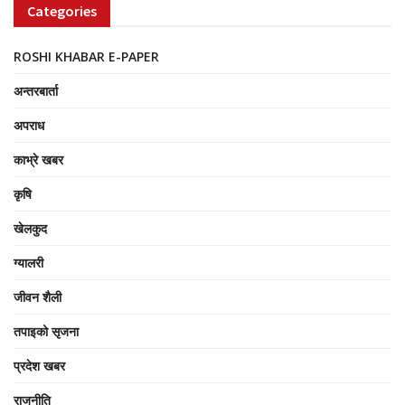
Categories
ROSHI KHABAR E-PAPER
अन्तरबार्ता
अपराध
काभ्रे खबर
कृषि
खेलकुद
ग्यालरी
जीवन शैली
तपाइको सृजना
प्रदेश खबर
राजनीति