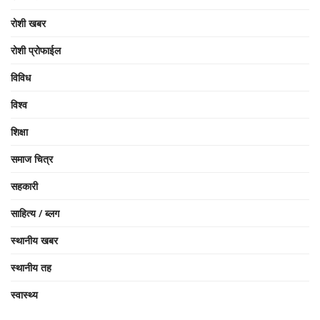
रोशी खबर
रोशी प्रोफाईल
विविध
विश्व
शिक्षा
समाज चित्र
सहकारी
साहित्य / ब्लग
स्थानीय खबर
स्थानीय तह
स्वास्थ्य