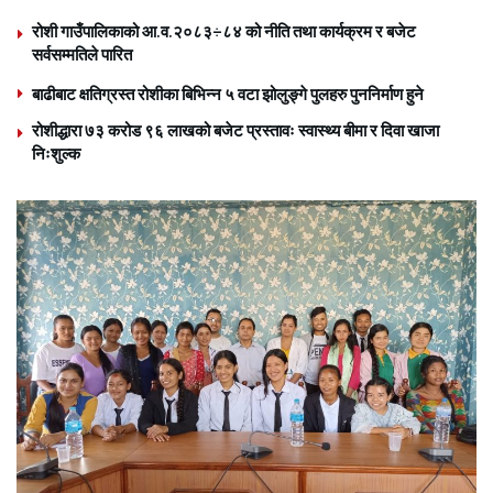
रोशी गाउँपालिकाको आ.व.२०८३÷८४ को नीति तथा कार्यक्रम र बजेट
सर्वसम्मतिले पारित
बाढीबाट क्षतिग्रस्त रोशीका बिभिन्न ५ वटा झोलुङ्गे पुलहरु पुननिर्माण हुने
रोशीद्धारा ७३ करोड ९६ लाखको बजेट प्रस्तावः स्वास्थ्य बीमा र दिवा खाजा
निःशुल्क