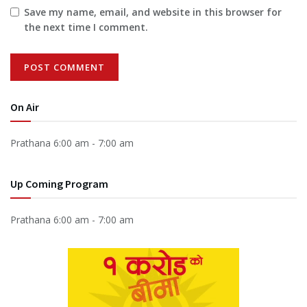
Save my name, email, and website in this browser for
the next time I comment.
On Air
Prathana
6:00 am
-
7:00 am
Up Coming Program
Prathana
6:00 am
-
7:00 am