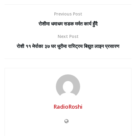
Previous Post
रोशीमा धमाधम सडक मर्मत कार्य हुँदै
Next Post
रोशी ११ मेर्पाका ३७ घर धुरीमा रास्ट्रिय बिद्युत लाइन प्रसारण
RadioRoshi