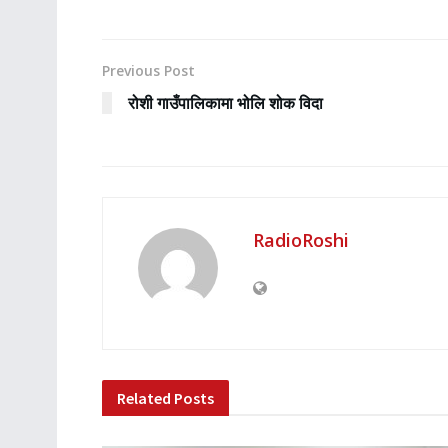
Previous Post
रोशी गाउँपालिकामा भोलि शोक विदा
RadioRoshi
Related
Posts