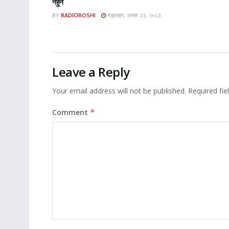
नहुने
BY
RADIOROSHI
मङ्लबार, असार २३, २०८३
Leave a Reply
Your email address will not be published.
Required fi
Comment
*