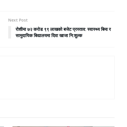
Next Post
रोशीमा ७२ करोड ९९ लाखको बजेट प्रस्ताव: स्वास्थ्य बिमा र
सामुदायिक बिद्यालयमा दिवा खाजा नि:शुल्क