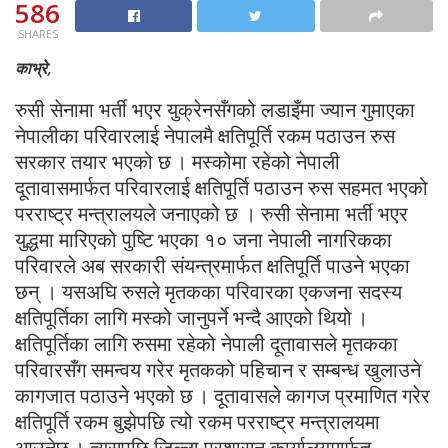
586
SHARES
काभ्रे,
रुसी सेनामा भर्ती भएर युक्रेनसँगको लडाइँमा ज्यान गुमाएका
नेपालीका परिवारलाई नेपालमै क्षतिपूर्ति रकम पठाउन रुस
सरकार तयार भएको छ । मस्कोमा रहेको नेपाली
दूतावासमार्फत परिवारलाई क्षतिपूर्ति पठाउन रुस सहमत भएको
परराष्ट्र मन्त्रालयले जनाएको छ । रुसी सेनामा भर्ती भएर
युद्धमा मारिएको पुष्टि भएका १० जना नेपाली नागरिकका
परिवारले अब सरकारी संयन्त्रमार्फत क्षतिपूर्ति पाउने भएका
छन् । यसअघि रुसले मृतकका परिवारका एकजना सदस्य
क्षतिपूर्तिका लागि मस्को जानुपर्ने भन्दै आएको थियो ।
क्षतिपूर्तिका लागि रुसमा रहेको नेपाली दूतावासले मृतकका
परिवारसँग समन्वय गरेर मृतकको पहिचान र सम्बन्ध खुलाउने
कागजात पठाउने भएको छ । दूतावासले कागज प्रमाणित गरेर
क्षतिपूर्ति रकम बुझेपछि त्यो रकम परराष्ट्र मन्त्रालयमा
आउनेछ । त्यसपछि जिल्ला प्रशासन कार्यालयमार्फत