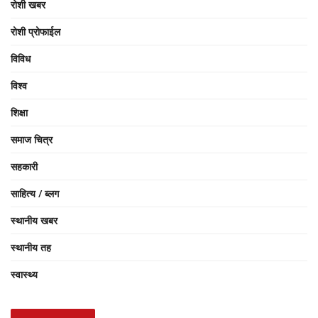
रोशी खबर
रोशी प्रोफाईल
विविध
विश्व
शिक्षा
समाज चित्र
सहकारी
साहित्य / ब्लग
स्थानीय खबर
स्थानीय तह
स्वास्थ्य