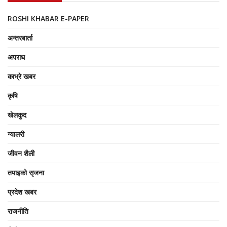
ROSHI KHABAR E-PAPER
अन्तरबार्ता
अपराध
काभ्रे खबर
कृषि
खेलकुद
ग्यालरी
जीवन शैली
तपाइको सृजना
प्रदेश खबर
राजनीति