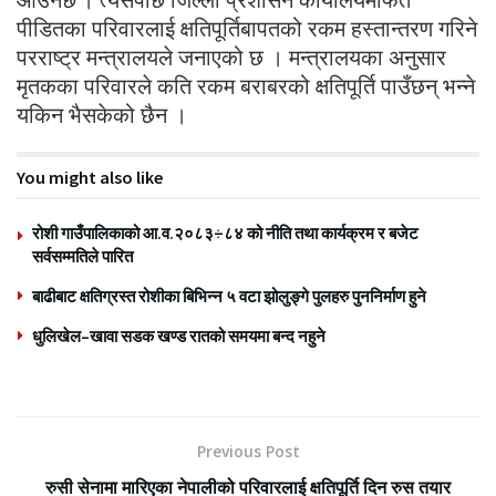
पीडितका परिवारलाई क्षतिपूर्तिबापतको रकम हस्तान्तरण गरिने
परराष्ट्र मन्त्रालयले जनाएको छ । मन्त्रालयका अनुसार
मृतकका परिवारले कति रकम बराबरको क्षतिपूर्ति पाउँछन् भन्ने
यकिन भैसकेको छैन ।
You might also like
रोशी गाउँपालिकाको आ.व.२०८३÷८४ को नीति तथा कार्यक्रम र बजेट
सर्वसम्मतिले पारित
बाढीबाट क्षतिग्रस्त रोशीका बिभिन्न ५ वटा झोलुङ्गे पुलहरु पुननिर्माण हुने
धुलिखेल–खावा सडक खण्ड रातको समयमा बन्द नहुने
Previous Post
रुसी सेनामा मारिएका नेपालीको परिवारलाई क्षतिपूर्ति दिन रुस तयार