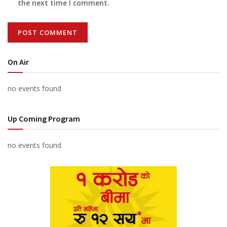
the next time I comment.
On Air
no events found
Up Coming Program
no events found