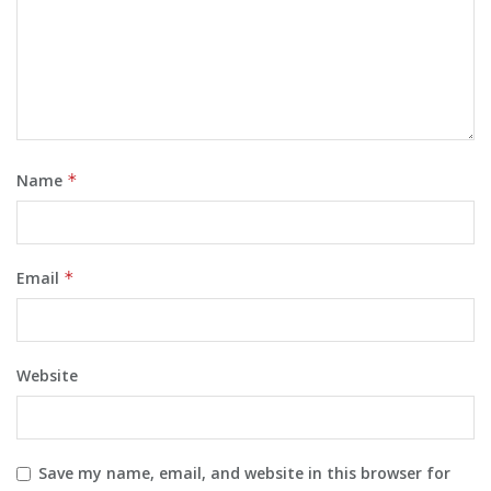
Name
*
Email
*
Website
Save my name, email, and website in this browser for