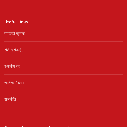
Useful Links
तपाइको सृजना
रोशी प्रोफाईल
स्थानीय तह
साहित्य / ब्लग
राजनीति