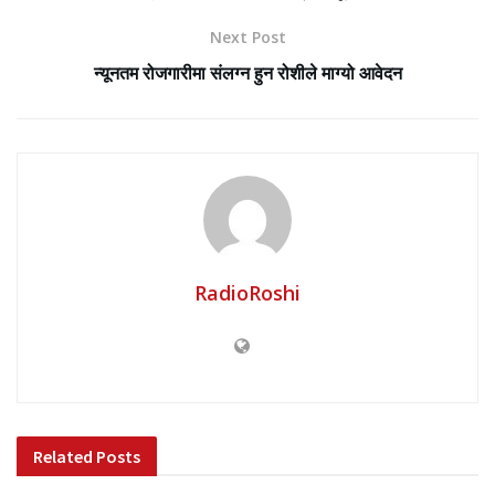
Next Post
न्यूनतम रोजगारीमा संलग्न हुन रोशीले माग्यो आवेदन
RadioRoshi
Related
Posts