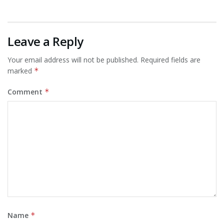
Leave a Reply
Your email address will not be published.
Required fields are
marked
*
Comment
*
Name
*