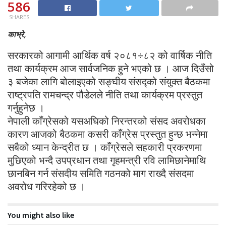
586
SHARES
काभ्रे,
सरकारको आगामी आर्थिक वर्ष २०८१÷८२ को वार्षिक नीति
तथा कार्यक्रम आज सार्वजनिक हुने भएको छ । आज दिउँसो
३ बजेका लागि बोलाइएको सङ्घीय संसद्को संयुक्त बैठकमा
राष्ट्रपति रामचन्द्र पौडेलले नीति तथा कार्यक्रम प्रस्तुत
गर्नुहुनेछ ।
नेपाली काँग्रेसको यसअघिको निरन्तरको संसद अवरोधका
कारण आजको बैठकमा कसरी काँग्रेस प्रस्तुत हुन्छ भन्नेमा
सबैको ध्यान केन्द्रीत छ । काँग्रेसले सहकारी प्रकरणमा
मुछिएको भन्दै उपप्रधान तथा गृहमन्त्री रवि लामिछानेमाथि
छानबिन गर्न संसदीय समिति गठनको माग राख्दै संसदमा
अवरोध गरिरहेको छ ।
You might also like