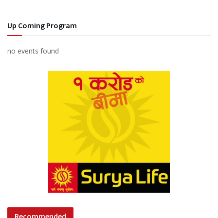
Up Coming Program
no events found
Recommended