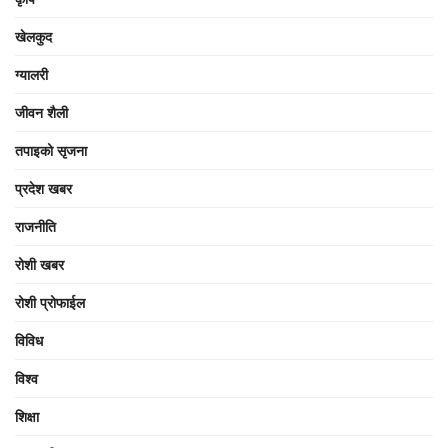
खेलकुद
ग्यालरी
जीवन शैली
तपाइको सृजना
प्रदेश खबर
राजनीति
रोशी खबर
रोशी प्रोफाईल
विविध
विश्व
शिक्षा