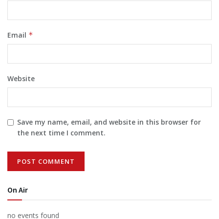
Email
*
Website
Save my name, email, and website in this browser for
the next time I comment.
On Air
no events found