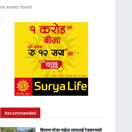
no events found
Recommended
बिपदमा परेका माईला लामालाई रेडक्रसको