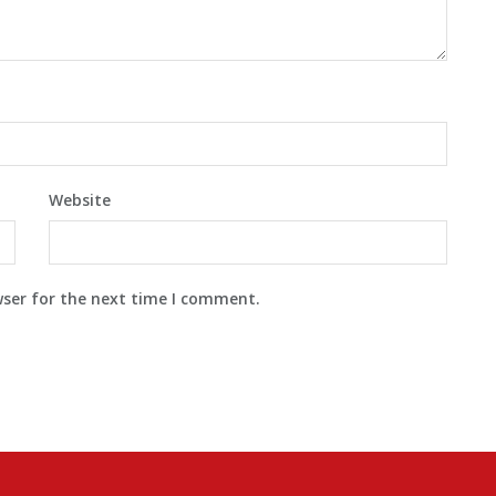
Website
wser for the next time I comment.