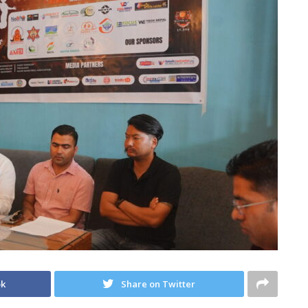
ok
Share on Twitter