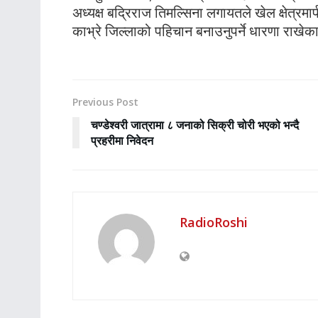
अध्यक्ष बद्रिराज तिमल्सिना लगायतले खेल क्षेत्रमार
काभ्रे जिल्लाको पहिचान बनाउनुपर्ने धारणा राखेक
Previous Post
चण्डेश्वरी जात्रामा ८ जनाको सिक्री चोरी भएको भन्दै
प्रहरीमा निवेदन
RadioRoshi