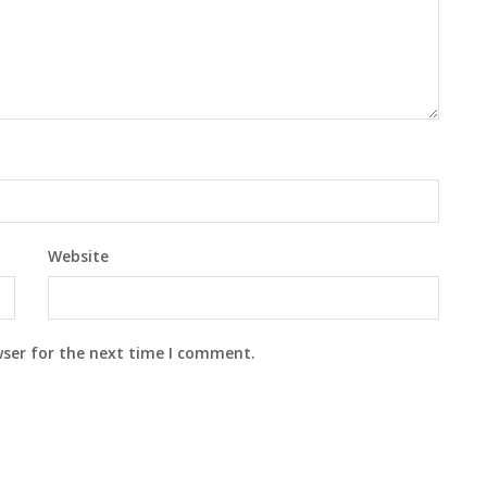
Website
wser for the next time I comment.