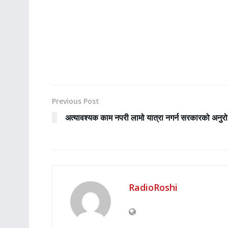
Previous Post
अत्यावश्यक काम नपरी लामो यात्रा नगर्न सरकारको अनुर
RadioRoshi