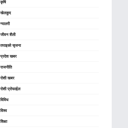
कृषि
खेलकुद
ग्यालरी
जीवन शैली
तपाइको सृजना
प्रदेश खबर
राजनीति
रोशी खबर
रोशी प्रोफाईल
विविध
विश्व
शिक्षा