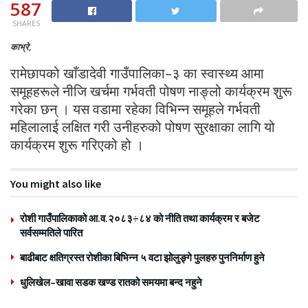
587
SHARES
काभ्रे,
रामेछापको खाँडादेवी गाउँपालिका–३ का स्वास्थ्य आमा
समूहहरूले नीजि खर्चमा गर्भवती पोषण नाङ्लो कार्यक्रम शुरू
गरेका छन् । यस वडामा रहेका विभिन्न समूहले गर्भवती
महिलालाई लक्षित गरी उनीहरुको पोषण सुरक्षाका लागि यो
कार्यक्रम शुरू गरिएको हो ।
You might also like
रोशी गाउँपालिकाको आ.व.२०८३÷८४ को नीति तथा कार्यक्रम र बजेट
सर्वसम्मतिले पारित
बाढीबाट क्षतिग्रस्त रोशीका बिभिन्न ५ वटा झोलुङ्गे पुलहरु पुननिर्माण हुने
धुलिखेल–खावा सडक खण्ड रातको समयमा बन्द नहुने