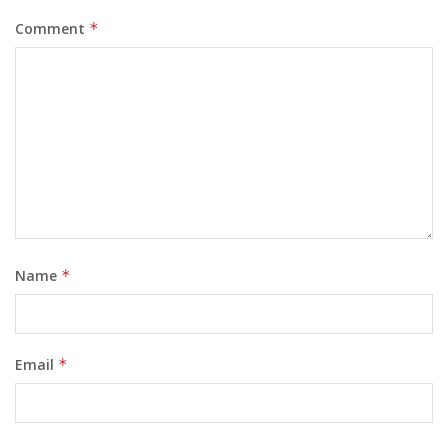
Comment
*
Name
*
Email
*