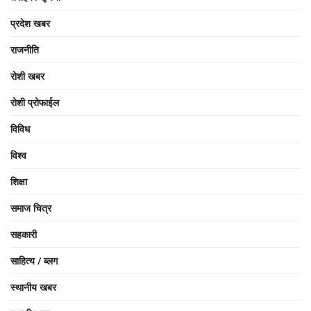
प्रदेश खबर
राजनीति
रोशी खबर
रोशी प्रोफाईल
विविध
विश्व
शिक्षा
समाज चित्र
सहकारी
साहित्य / ब्लग
स्थानीय खबर