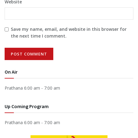
Website
Save my name, email, and website in this browser for
the next time I comment.
On Air
Prathana
6:00 am
-
7:00 am
Up Coming Program
Prathana
6:00 am
-
7:00 am