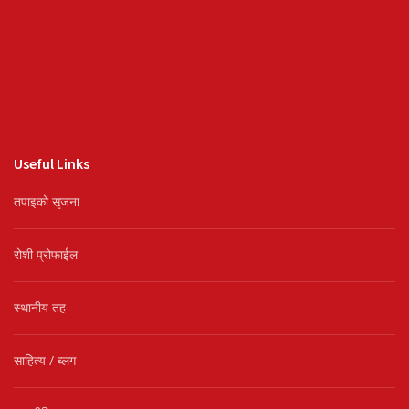
Useful Links
तपाइको सृजना
रोशी प्रोफाईल
स्थानीय तह
साहित्य / ब्लग