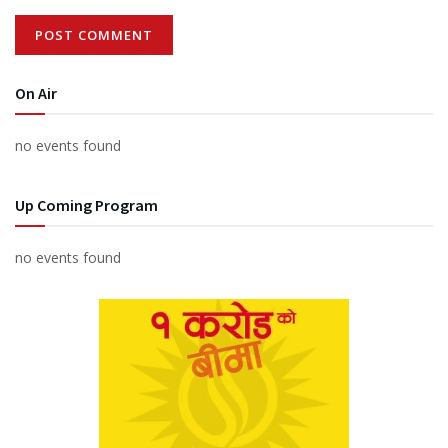
On Air
no events found
Up Coming Program
no events found