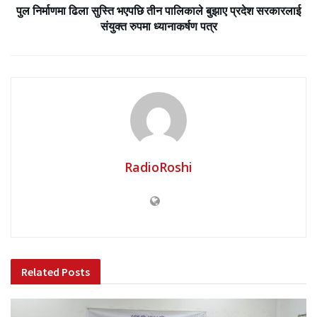
पुल निर्माणमा ढिला सुस्ति भएपछि तीन पालिकाले बुझाए प्रदेश सरकारलाई
संयुक्त रुपमा ध्यानाकर्षण पत्र
RadioRoshi
Related
Posts