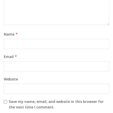
Name
*
Email
*
Website
Save my name, email, and website in this browser for
the next time I comment.