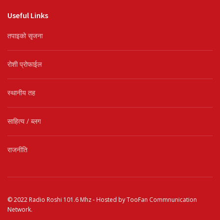
Useful Links
तपाइको सृजना
रोशी प्रोफाईल
स्थानीय तह
साहित्य / ब्लग
राजनीति
© 2022
Radio Roshi 101.6 Mhz
- Hosted by
TooFan Commnunication
Network
.