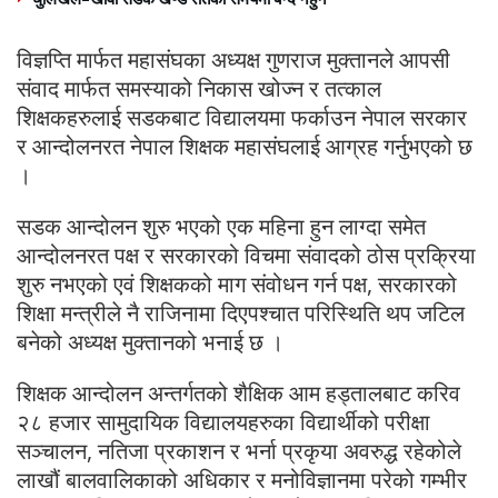
विज्ञप्ति मार्फत महासंघका अध्यक्ष गुणराज मुक्तानले आपसी
संवाद मार्फत समस्याको निकास खोज्न र तत्काल
शिक्षकहरुलाई सडकबाट विद्यालयमा फर्काउन नेपाल सरकार
र आन्दोलनरत नेपाल शिक्षक महासंघलाई आग्रह गर्नुभएको छ
।
सडक आन्दोलन शुरु भएको एक महिना हुन लाग्दा समेत
आन्दोलनरत पक्ष र सरकारको विचमा संवादको ठोस प्रक्रिया
शुरु नभएको एवं शिक्षकको माग संवोधन गर्न पक्ष, सरकारको
शिक्षा मन्त्रीले नै राजिनामा दिएपश्चात परिस्थिति थप जटिल
बनेको अध्यक्ष मुक्तानको भनाई छ ।
शिक्षक आन्दोलन अन्तर्गतको शैक्षिक आम हड्तालबाट करिव
२८ हजार सामुदायिक विद्यालयहरुका विद्यार्थीको परीक्षा
सञ्चालन, नतिजा प्रकाशन र भर्ना प्रकृया अवरुद्ध रहेकोले
लाखौं बालवालिकाको अधिकार र मनोविज्ञानमा परेको गम्भीर