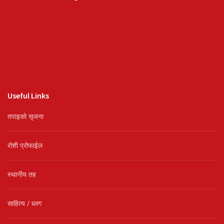
Useful Links
तपाइको सृजना
रोशी प्रोफाईल
स्थानीय तह
साहित्य / ब्लग