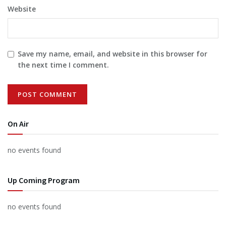
Website
Save my name, email, and website in this browser for
the next time I comment.
On Air
no events found
Up Coming Program
no events found