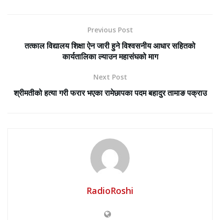
Previous Post
तत्काल विद्यालय शिक्षा ऐन जारी हुने विश्वसनीय आधार सहितको
कार्यतालिका ल्याउन महासंघको माग
Next Post
श्रीमतीको हत्या गरी फरार भएका रामेछापका पदम बहादुर तामाङ पक्राउ
RadioRoshi