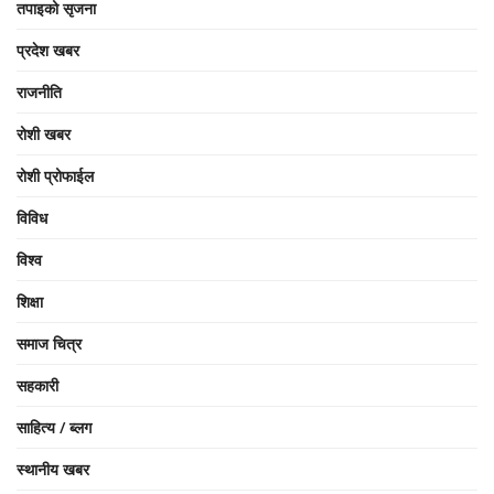
तपाइको सृजना
प्रदेश खबर
राजनीति
रोशी खबर
रोशी प्रोफाईल
विविध
विश्व
शिक्षा
समाज चित्र
सहकारी
साहित्य / ब्लग
स्थानीय खबर