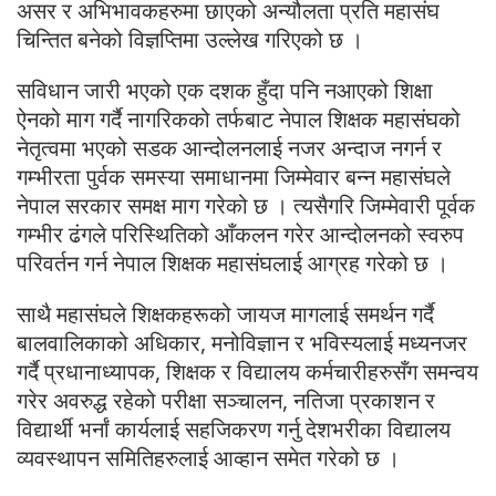
असर र अभिभावकहरुमा छाएको अन्यौलता प्रति महासंघ
चिन्तित बनेको विज्ञप्तिमा उल्लेख गरिएको छ ।
सविधान जारी भएको एक दशक हुँदा पनि नआएको शिक्षा
ऐनको माग गर्दै नागरिकको तर्फबाट नेपाल शिक्षक महासंघको
नेतृत्वमा भएको सडक आन्दोलनलाई नजर अन्दाज नगर्न र
गम्भीरता पुर्वक समस्या समाधानमा जिम्मेवार बन्न महासंघले
नेपाल सरकार समक्ष माग गरेको छ । त्यसैगरि जिम्मेवारी पूर्वक
गम्भीर ढंगले परिस्थितिको आँकलन गरेर आन्दोलनको स्वरुप
परिवर्तन गर्न नेपाल शिक्षक महासंघलाई आग्रह गरेको छ ।
साथै महासंघले शिक्षकहरूको जायज मागलाई समर्थन गर्दै
बालवालिकाको अधिकार, मनोविज्ञान र भविस्यलाई मध्यनजर
गर्दै प्रधानाध्यापक, शिक्षक र विद्यालय कर्मचारीहरुसँग समन्वय
गरेर अवरुद्ध रहेको परीक्षा सञ्चालन, नतिजा प्रकाशन र
विद्यार्थी भर्नां कार्यलाई सहजिकरण गर्नु देशभरीका विद्यालय
व्यवस्थापन समितिहरुलाई आव्हान समेत गरेको छ ।