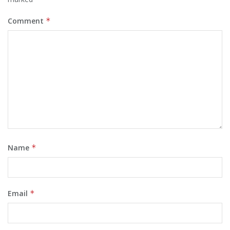
Comment
*
Name
*
Email
*