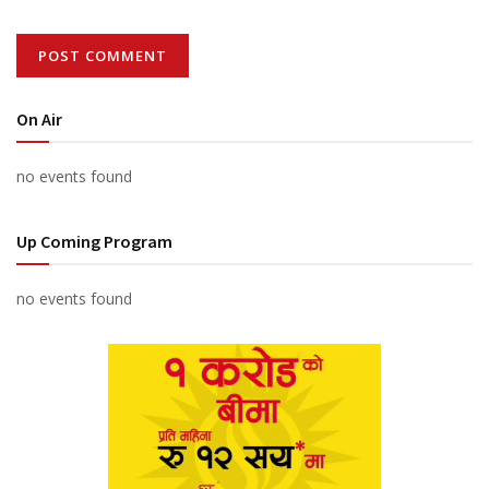
On Air
no events found
Up Coming Program
no events found