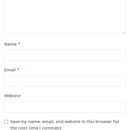
Name
*
Email
*
Website
Save my name, email, and website in this browser for
the next time I comment.