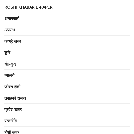
ROSHI KHABAR E-PAPER
अन्तरबार्ता
अपराध
काभ्रे खबर
कृषि
खेलकुद
ग्यालरी
जीवन शैली
तपाइको सृजना
प्रदेश खबर
राजनीति
रोशी खबर