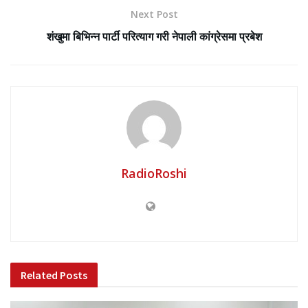
Next Post
शंखुमा बिभिन्न पार्टी परित्याग गरी नेपाली कांग्रेसमा प्रबेश
RadioRoshi
Related
Posts