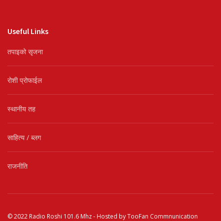
Useful Links
तपाइको सृजना
रोशी प्रोफाईल
स्थानीय तह
साहित्य / ब्लग
राजनीति
© 2022
Radio Roshi 101.6 Mhz
- Hosted by
TooFan Commnunication