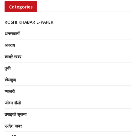
Categories
ROSHI KHABAR E-PAPER
अन्तरबार्ता
अपराध
काभ्रे खबर
कृषि
खेलकुद
ग्यालरी
जीवन शैली
तपाइको सृजना
प्रदेश खबर