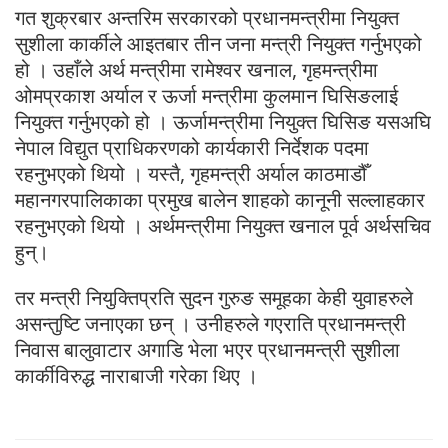
गत शुक्रबार अन्तरिम सरकारको प्रधानमन्त्रीमा नियुक्त
सुशीला कार्कीले आइतबार तीन जना मन्त्री नियुक्त गर्नुभएको
हो । उहाँले अर्थ मन्त्रीमा रामेश्वर खनाल, गृहमन्त्रीमा
ओमप्रकाश अर्याल र ऊर्जा मन्त्रीमा कुलमान घिसिङलाई
नियुक्त गर्नुभएको हो । ऊर्जामन्त्रीमा नियुक्त घिसिङ यसअघि
नेपाल विद्युत प्राधिकरणको कार्यकारी निर्देशक पदमा
रहनुभएको थियो । यस्तै, गृहमन्त्री अर्याल काठमाडौँ
महानगरपालिकाका प्रमुख बालेन शाहको कानूनी सल्लाहकार
रहनुभएको थियो । अर्थमन्त्रीमा नियुक्त खनाल पूर्व अर्थसचिव
हुन्।
तर मन्त्री नियुक्तिप्रति सुदन गुरुङ समूहका केही युवाहरुले
असन्तुष्टि जनाएका छन् । उनीहरुले गएराति प्रधानमन्त्री
निवास बालुवाटार अगाडि भेला भएर प्रधानमन्त्री सुशीला
कार्कीविरुद्ध नाराबाजी गरेका थिए ।