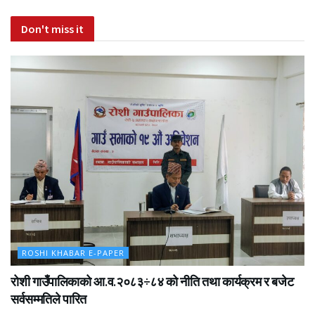
Don't miss it
ROSHI KHABAR E-PAPER
रोशी गाउँपालिकाको आ.व.२०८३÷८४ को नीति तथा कार्यक्रम र बजेट
सर्वसम्मतिले पारित