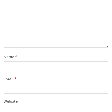
Name
*
Email
*
Website