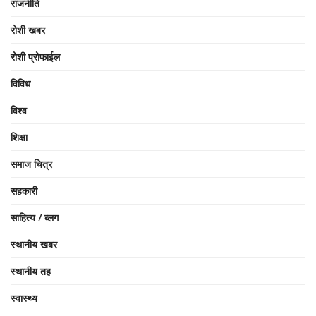
राजनीति
रोशी खबर
रोशी प्रोफाईल
विविध
विश्व
शिक्षा
समाज चित्र
सहकारी
साहित्य / ब्लग
स्थानीय खबर
स्थानीय तह
स्वास्थ्य