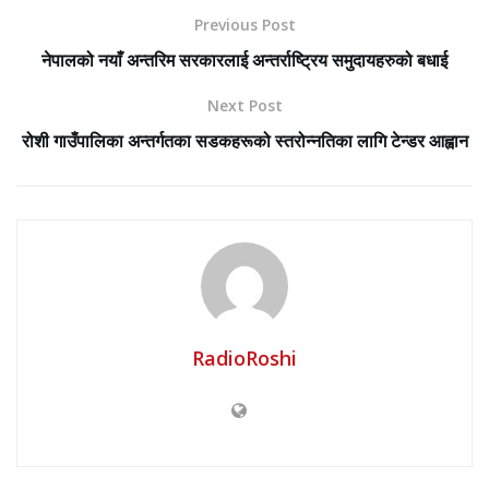
Previous Post
नेपालको नयाँ अन्तरिम सरकारलाई अन्तर्राष्ट्रिय समुदायहरुको बधाई
Next Post
रोशी गाउँपालिका अन्तर्गतका सडकहरूको स्तरोन्नतिका लागि टेन्डर आह्वान
RadioRoshi