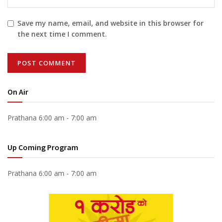
Save my name, email, and website in this browser for
the next time I comment.
On Air
Prathana
6:00 am
-
7:00 am
Up Coming Program
Prathana
6:00 am
-
7:00 am