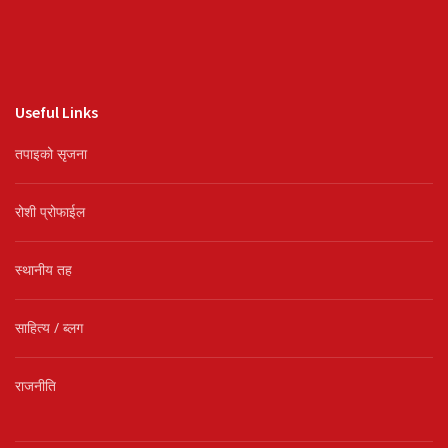
Useful Links
तपाइको सृजना
रोशी प्रोफाईल
स्थानीय तह
साहित्य / ब्लग
राजनीति