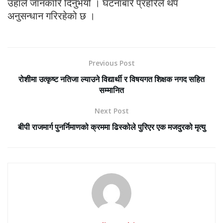
उँहाले जानकारि दिनुभयो । घटनाबारे प्रहरिले थप
अनुसन्धान गरिरहेको छ ।
Previous Post
रोशीमा उत्कृष्ट नतिजा ल्याउने विद्यार्थी र विषयगत शिक्षक नगद सहित
सम्मानित
Next Post
बीपी राजमार्ग पुनर्निमाणको क्रममा ढिस्कोले पुरिएर एक मजदुरको मृत्यु