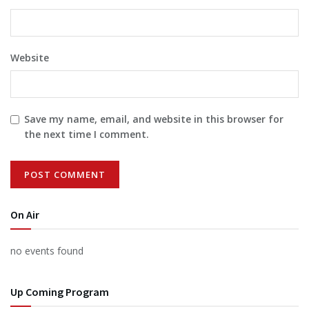
Website
Save my name, email, and website in this browser for
the next time I comment.
On Air
no events found
Up Coming Program