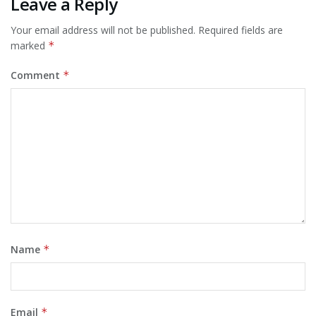
Leave a Reply
Your email address will not be published.
Required fields are
marked
*
Comment
*
Name
*
Email
*