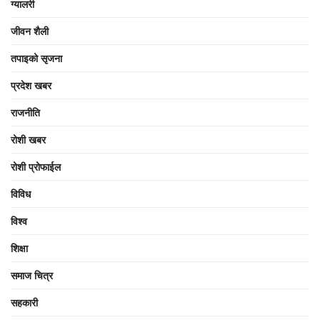
ग्यालरी
जीवन शैली
तपाइको सृजना
प्रदेश खबर
राजनीति
रोशी खबर
रोशी प्रोफाईल
विविध
विश्व
शिक्षा
समाज चित्र
सहकारी