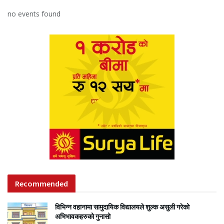
no events found
Recommended
विभिन्न वहानामा सामुदायिक विद्यालयले शुल्क असुली गरेको
अभिभावकहरुको गुनासो