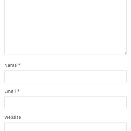
Name
*
Email
*
Website