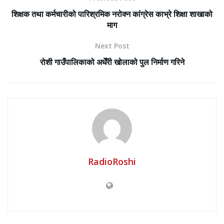
शिक्षक तथा कर्मचारीको पारिश्रमिक नरोक्न कांग्रेस काभ्रे शिक्षा शाखाको
माग
Next Post
रोशी गाउँपालिकाको अधेँरी खोलाको पुल निर्माण गरिने
RadioRoshi