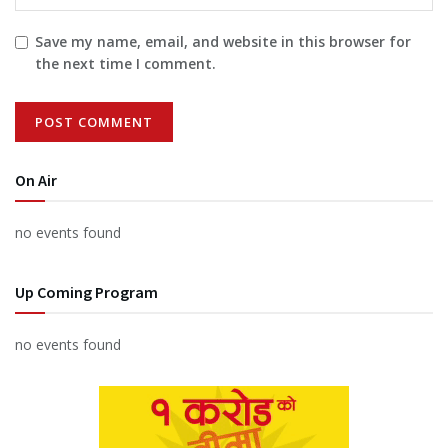
Save my name, email, and website in this browser for
the next time I comment.
On Air
no events found
Up Coming Program
no events found