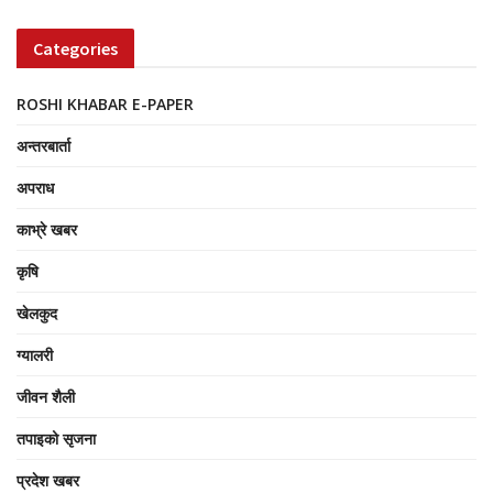
Categories
ROSHI KHABAR E-PAPER
अन्तरबार्ता
अपराध
काभ्रे खबर
कृषि
खेलकुद
ग्यालरी
जीवन शैली
तपाइको सृजना
प्रदेश खबर