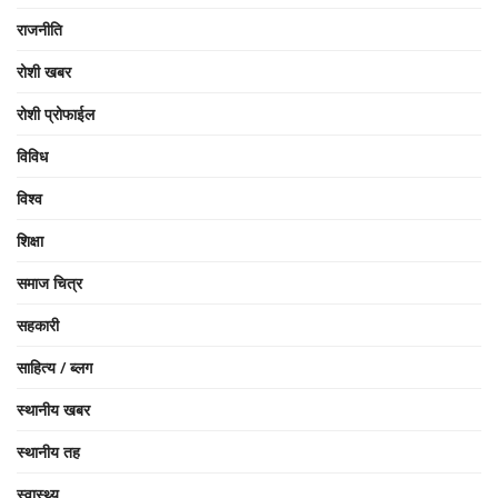
राजनीति
रोशी खबर
रोशी प्रोफाईल
विविध
विश्व
शिक्षा
समाज चित्र
सहकारी
साहित्य / ब्लग
स्थानीय खबर
स्थानीय तह
स्वास्थ्य