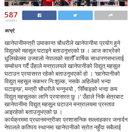
587
SHARES
काभ्रे,
खानेपानीमन्त्री उमाकान्त चौधरीले खानेपानीमा प्रयोग हुने
विद्युत्को महसुल घटाइने बताउनुभएको छ । आज काभ्रेको
धुलिखेलमा उज्यालो नेपालको सातौँ वार्षिक साधारणसभालाई
सम्बोधन गर्दै उँहाले मन्त्रालयले खानेपानीको विद्युत् महसुल
घटाउन प्रयासरत रहेको बताउनुभएको हो । ‘खानेपानीको
विद्युत् महसुल सकभर निःशुल्क, नसके अहिलेको भन्दा
घटाइन्छ’, मन्त्री चौधरीले भन्नुभयो , ‘सिँचाइको भन्दा कम
विद्युत् महसुलका लागि प्रयासरत छु ।’ उँहाले निकै क्षेत्रबाट
खानेपानीमा विद्युत् महसुल घटाउन मन्त्रालयमा प्रस्ताव
आइरहेको बताउनुभएको छ ।
कार्यक्रममा प्रधानमन्त्रीका प्रशासनिक सल्लाहकार जनार्दन
नेपालले कतिपय स्थानमा खानेपानीको स्रोत नहुँदा सबैलाई