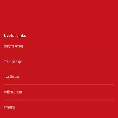
Useful Links
तपाइको सृजना
रोशी प्रोफाईल
स्थानीय तह
साहित्य / ब्लग
राजनीति