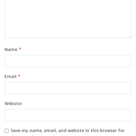
Name
*
Email
*
Website
Save my name, email, and website in this browser for