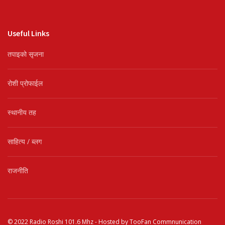
Useful Links
तपाइको सृजना
रोशी प्रोफाईल
स्थानीय तह
साहित्य / ब्लग
राजनीति
© 2022
Radio Roshi 101.6 Mhz
- Hosted by
TooFan Commnunication