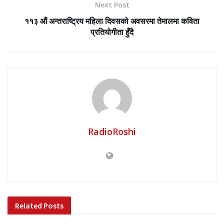
Next Post
११३ औं अन्तराष्ट्रिय महिला दिवसको अवसरमा तेमालमा कविता
प्रतियोगीता हुँदै
RadioRoshi
Related
Posts