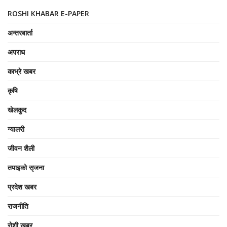
ROSHI KHABAR E-PAPER
अन्तरबार्ता
अपराध
काभ्रे खबर
कृषि
खेलकुद
ग्यालरी
जीवन शैली
तपाइको सृजना
प्रदेश खबर
राजनीति
रोशी खबर