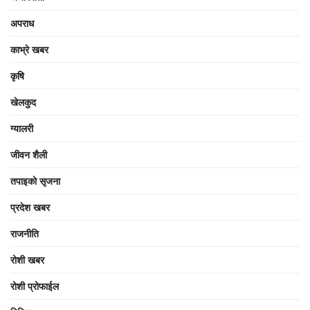
अपराध
काभ्रे खबर
कृषि
खेलकुद
ग्यालरी
जीवन शैली
तपाइको सृजना
प्रदेश खबर
राजनीति
रोशी खबर
रोशी प्रोफाईल