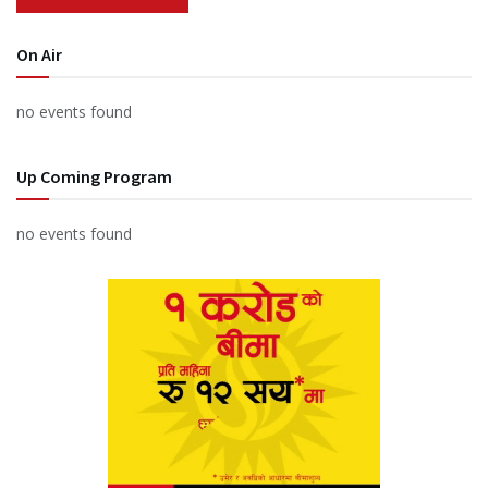
On Air
no events found
Up Coming Program
no events found