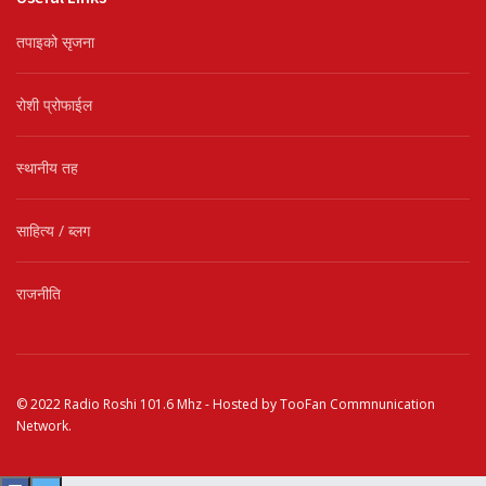
तपाइको सृजना
रोशी प्रोफाईल
स्थानीय तह
साहित्य / ब्लग
राजनीति
© 2022
Radio Roshi 101.6 Mhz
- Hosted by
TooFan Commnunication
Network
.