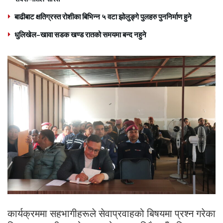
बाढीबाट क्षतिग्रस्त रोशीका बिभिन्न ५ वटा झोलुङ्गे पुलहरु पुननिर्माण हुने
धुलिखेल–खावा सडक खण्ड रातको समयमा बन्द नहुने
कार्यक्रममा सहभागीहरूले सेवाप्रवाहको बिषयमा प्रश्न गरेका