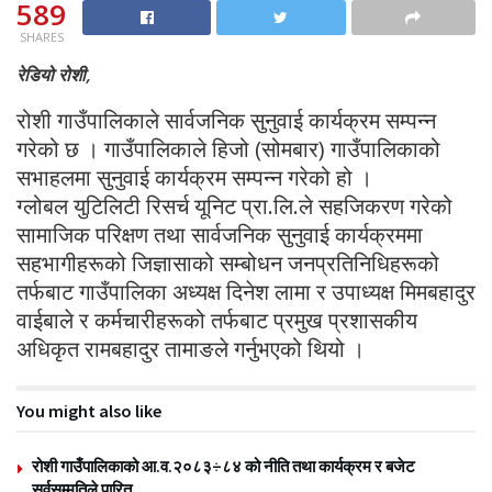
589
SHARES
रेडियो रोशी,
रोशी गाउँपालिकाले सार्वजनिक सुनुवाई कार्यक्रम सम्पन्न
गरेको छ । गाउँपालिकाले हिजो (सोमबार) गाउँपालिकाको
सभाहलमा सुनुवाई कार्यक्रम सम्पन्न गरेको हो ।
ग्लोबल युटिलिटी रिसर्च यूनिट प्रा.लि.ले सहजिकरण गरेको
सामाजिक परिक्षण तथा सार्वजनिक सुनुवाई कार्यक्रममा
सहभागीहरूको जिज्ञासाको सम्बोधन जनप्रतिनिधिहरूको
तर्फबाट गाउँपालिका अध्यक्ष दिनेश लामा र उपाध्यक्ष मिमबहादुर
वाईबाले र कर्मचारीहरूको तर्फबाट प्रमुख प्रशासकीय
अधिकृत रामबहादुर तामाङले गर्नुभएको थियो ।
You might also like
रोशी गाउँपालिकाको आ.व.२०८३÷८४ को नीति तथा कार्यक्रम र बजेट
सर्वसम्मतिले पारित