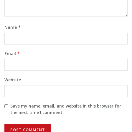
Name
*
Email
*
Website
Save my name, email, and website in this browser for
the next time I comment.