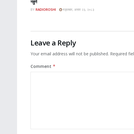
नहुने
BY
RADIOROSHI
मङ्लबार, असार २३, २०८३
Leave a Reply
Your email address will not be published.
Required fi
Comment
*