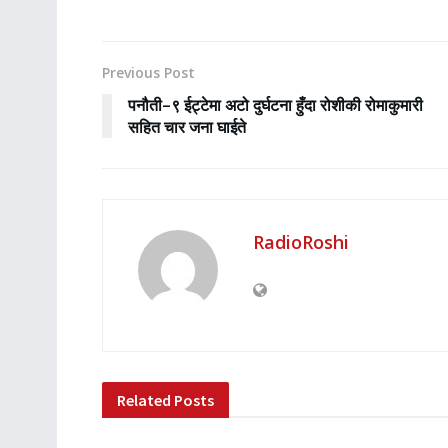
Previous Post
पनौती–९ ईट्टेमा अटो दुर्घटना हुँदा रोशीकी रोमाकुमारी
सहित चार जना घाईते
RadioRoshi
Related
Posts