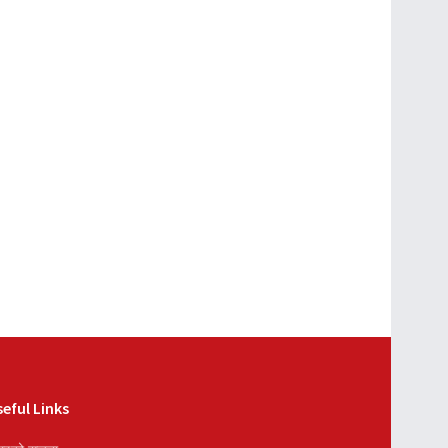
eful Links