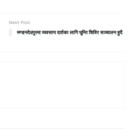
Next Post
मण्डनदेउपुरमा व्यवसाय दर्ताका लागि घुम्ति शिविर सञ्चालन हुदै