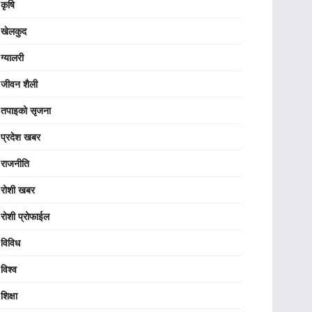
कृषि
खेलकुद
ग्यालरी
जीवन शैली
तपाइको सृजना
प्रदेश खबर
राजनीति
रोशी खबर
रोशी प्रोफाईल
विविध
विश्व
शिक्षा