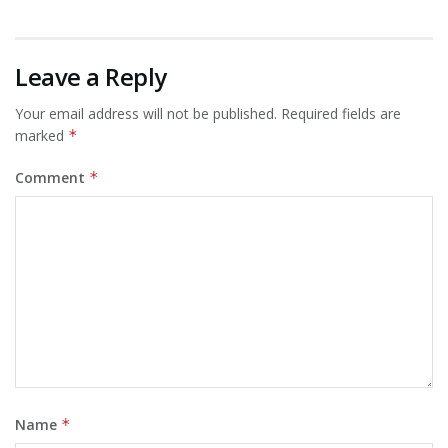
Leave a Reply
Your email address will not be published.
Required fields are
marked
*
Comment
*
Name
*