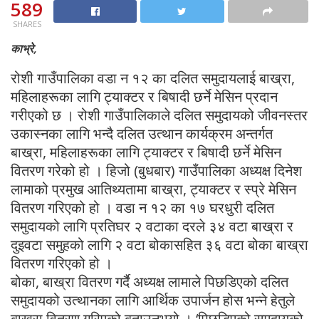
589
SHARES
काभ्रे,
रोशी गाउँपालिका वडा न १२ का दलित समुदायलाई बाख्रा,
महिलाहरूका लागि ट्याक्टर र बिषादी छर्ने मेसिन प्रदान
गरीएको छ । रोशी गाउँपालिकाले दलित समुदायको जीवनस्तर
उकास्नका लागि भन्दै दलित उत्थान कार्यक्रम अन्तर्गत
बाख्रा, महिलाहरूका लागि ट्याक्टर र बिषादी छर्ने मेसिन
वितरण गरेको हो । हिजो (बुधबार) गाउँपालिका अध्यक्ष दिनेश
लामाको प्रमुख आतिथ्यतामा बाख्रा, ट्याक्टर र स्प्रे मेसिन
वितरण गरिएको हो । वडा न १२ का १७ घरधुरी दलित
समुदायको लागि प्रतिघर २ वटाका दरले ३४ वटा बाख्रा र
दुइवटा समुहको लागि २ वटा बोकासहित ३६ वटा बोका बाख्रा
वितरण गरिएको हो ।
बोका, बाख्रा वितरण गर्दै अध्यक्ष लामाले पिछडिएको दलित
समुदायको उत्थानका लागि आर्थिक उपार्जन होस भन्ने हेतुले
बाख्रा वितरण गरिएको बताउनुभयो । ‘पिछडिएको समुदायको