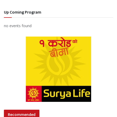
Up Coming Program
no events found
Recommended