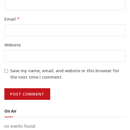
Email
*
Website
Save my name, email, and website in this browser for
the next time I comment.
On Air
no events found