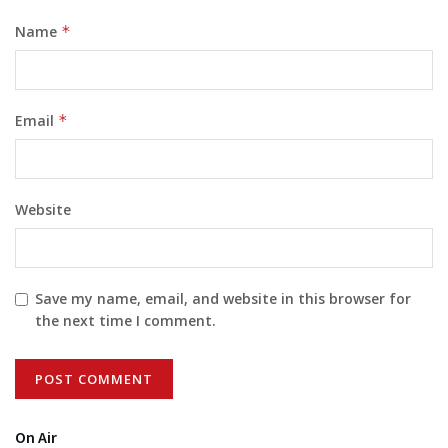
Name
*
Email
*
Website
Save my name, email, and website in this browser for
the next time I comment.
On Air