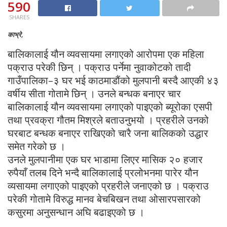
590
SHARES
काभ्रे,
बालिकालाई यौन व्यवसायमा लगाएको आरोपमा एक महिला
पक्राउ परेकी छिन् । पक्राउ पर्नेमा नुवाकोटको तादी
गाउँपालिका–३ घर भई काठमाडौंको मुलपानी बस्दै आएकी ४३
वर्षीय सीता गोतामे छिन् । उनले बन्धक बनाएर चार
बालिकालाई यौन व्यवसायमा लगाएको पाइएको ब्यूरोका एसपी
तथा प्रवक्रा गौतम मिश्रले बताउनुभयो । प्रहरीले उनको
घरबाट बन्धक बनाएर राखिएको चारै जना बालिकको उद्धार
समेत गरेको छ ।
उनले मुलपानीमा एक घर भाडामा लिएर मासिक २० हजार
रुपैयाँ तलब दिने भन्दै बालिकालाई प्रलोभनमा पारेर यौन
व्यसायमा लगाएको पाइएको प्रहरीले जनाएको छ । पक्राउ
परेकी गोतामे विरुद्ध मानव बेचबिखन तथा ओसारपसारको
कसुरमा अनुसन्धान अघि बढाइएको छ ।