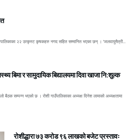
ित
रपालिकाका २२ उत्कृस्ट कृषकहरु नगद सहित सम्मानित भएका छन् । ‘जलवायुमैत्री...
थ्य बिमा र सामुदायिक बिद्यालयमा दिवा खाजा नि:शुल्क
 बैठक सम्पन्न भएको छ । रोशी गाउँपालिकाका अध्यक्ष दिनेश लामाको अध्यक्षतामा
रोशीद्धारा ७३ करोड ९६ लाखको बजेट प्रस्तावः