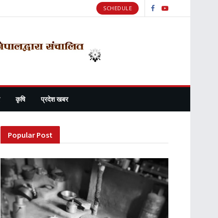
SCHEDULE
कृषि
प्रदेश खबर
Popular Post